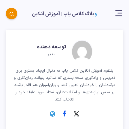
وبلاگ کلاس یاب |‌ آموزش آنلاین
توسعه دهنده
مدیر
پلتفرم آموزش آنلاین کلاس یاب به دنبال ایجاد بستری برای
تدریس و یادگیری است؛ بستری که اساتید بتوانند زمان‌کاری و
درآمدشان را خودشان تعیین کنند و زبان‌آموزان هم قادر باشند
بر اساس نیازمندی‌ها و امکانات‌شان، استاد مورد علاقه خود را
انتخاب کنند