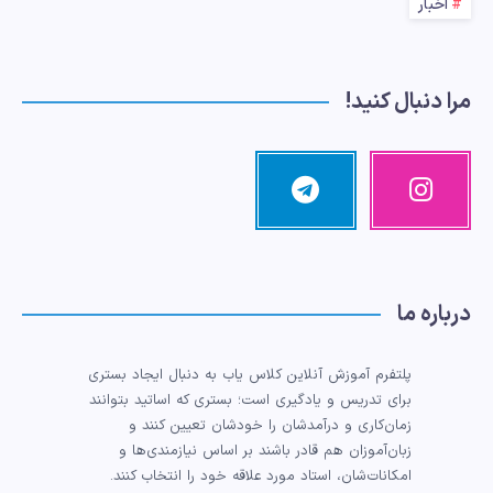
اخبار
مرا دنبال کنید!
اینستاگرام
تلگرام
تصاویر
مرا
ما!
دنبال
کنید!
درباره ما
پلتفرم آموزش آنلاین کلاس یاب به دنبال ایجاد بستری
برای تدریس و یادگیری است؛ بستری که اساتید بتوانند
زمان‌کاری و درآمدشان را خودشان تعیین کنند و
زبان‌آموزان هم قادر باشند بر اساس نیازمندی‌ها و
امکانات‌شان، استاد مورد علاقه خود را انتخاب کنند.