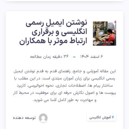
نوشتن ایمیل رسمی
نوشتن
انگلیسی و برقراری
ایمیل
ارتباط موثر با همکاران
رسمی
۶ اسفند ۱۴۰۴
36
دقیقه زمان مطالعه
انگلیسی
این مقاله آموزشی و جامع، راهنمای قدم به قدم نوشتن ایمیل
و
رسمی انگلیسی برای زبان آموزان مبتدی است. در این مطلب با
ساختار پیام ها، اصطلاحات تجاری، نحوه احوالپرسی، کاربرد
برقراری
پیوست ها و اصول نگارش حرفه ای برای موفقیت در محیط کار
و مهاجرت به طور کامل آشنا می شوید.
ارتباط
موثر
توسعه دهنده
آموزش انگلیسی