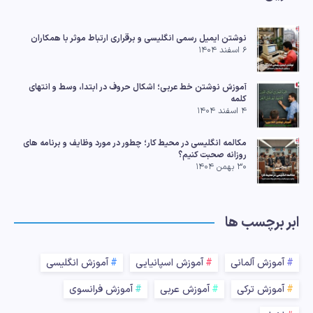
بپرسید
نوشتن ایمیل رسمی انگلیسی و برقراری ارتباط موثر با همکاران
۶ اسفند ۱۴۰۴
آموزش نوشتن خط عربی؛ اشکال حروف در ابتدا، وسط و انتهای
کلمه
۴ اسفند ۱۴۰۴
مکالمه انگلیسی در محیط کار؛ چطور در مورد وظایف و برنامه های
روزانه صحبت کنیم؟
۳۰ بهمن ۱۴۰۴
ابر برچسب ها
آموزش آلمانی
آموزش اسپانیایی
آموزش انگلیسی
آموزش ترکی
آموزش عربی
آموزش فرانسوی