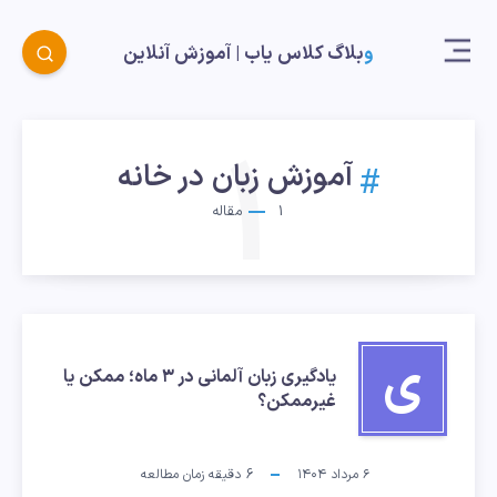
وبلاگ کلاس یاب |‌ آموزش آنلاین
1
آموزش زبان در خانه
1
مقاله
ی
یادگیری زبان آلمانی در ۳ ماه؛ ممکن یا
غیرممکن؟
۶ مرداد ۱۴۰۴
6
دقیقه زمان مطالعه