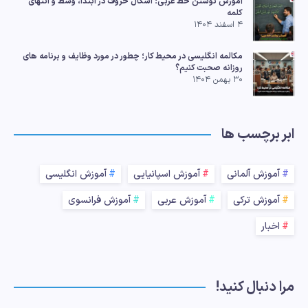
آموزش نوشتن خط عربی؛ اشکال حروف در ابتدا، وسط و انتهای
کلمه
۴ اسفند ۱۴۰۴
مکالمه انگلیسی در محیط کار؛ چطور در مورد وظایف و برنامه های
روزانه صحبت کنیم؟
۳۰ بهمن ۱۴۰۴
ابر برچسب ها
آموزش آلمانی
آموزش اسپانیایی
آموزش انگلیسی
آموزش ترکی
آموزش عربی
آموزش فرانسوی
اخبار
مرا دنبال کنید!