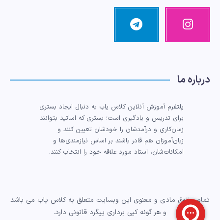
اینستاگرام
تلگرام
تصاویر
مرا
ما!
دنبال
کنید!
درباره ما
پلتفرم آموزش آنلاین کلاس یاب به دنبال ایجاد بستری
برای تدریس و یادگیری است؛ بستری که اساتید بتوانند
زمان‌کاری و درآمدشان را خودشان تعیین کنند و
زبان‌آموزان هم قادر باشند بر اساس نیازمندی‌ها و
امکانات‌شان، استاد مورد علاقه خود را انتخاب کنند.
تمام حقوق مادی و معنوی این وبسایت متعلق به کلاس یاب می باشد
و هر گونه کپی برداری پیگرد قانونی دارد.