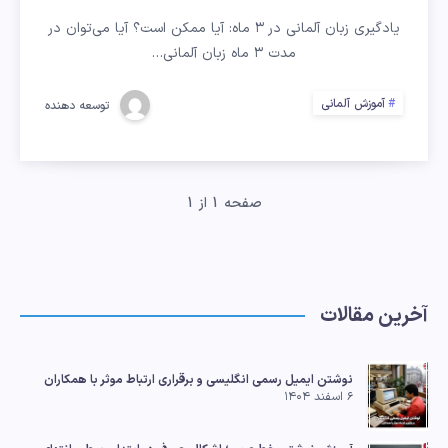
یادگیری زبان آلمانی در ۳ ماه: آیا ممکن است؟ آیا می‌توان در
مدت ۳ ماه زبان آلمانی…
آموزش آلمانی
توسعه دهنده
صفحه 1 از 1
آخرین مقالات
نوشتن ایمیل رسمی انگلیسی و برقراری ارتباط موثر با همکاران
۶ اسفند ۱۴۰۴