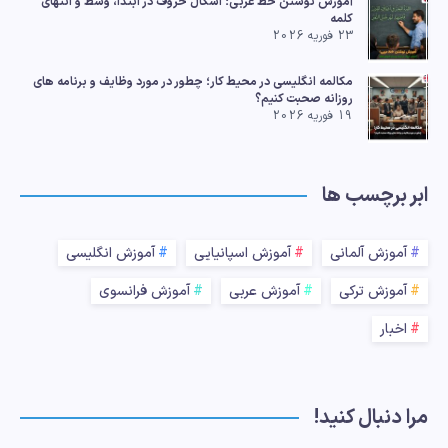
آموزش نوشتن خط عربی؛ اشکال حروف در ابتدا، وسط و انتهای
کلمه
23 فوریه 2026
مکالمه انگلیسی در محیط کار؛ چطور در مورد وظایف و برنامه های
روزانه صحبت کنیم؟
19 فوریه 2026
ابر برچسب ها
آموزش آلمانی
آموزش اسپانیایی
آموزش انگلیسی
آموزش ترکی
آموزش عربی
آموزش فرانسوی
اخبار
مرا دنبال کنید!