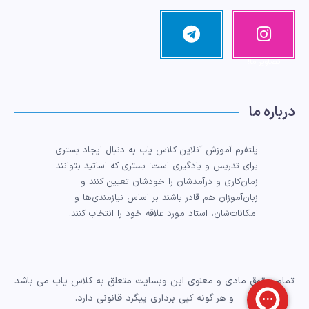
اینستاگرا
تلگرام
مرا دنبال کنید!
م
تصاویر ما!
درباره ما
پلتفرم آموزش آنلاین کلاس یاب به دنبال ایجاد بستری
برای تدریس و یادگیری است؛ بستری که اساتید بتوانند
زمان‌کاری و درآمدشان را خودشان تعیین کنند و
زبان‌آموزان هم قادر باشند بر اساس نیازمندی‌ها و
امکانات‌شان، استاد مورد علاقه خود را انتخاب کنند.
تمام حقوق مادی و معنوی این وبسایت متعلق به کلاس یاب می باشد
و هر گونه کپی برداری پیگرد قانونی دارد.