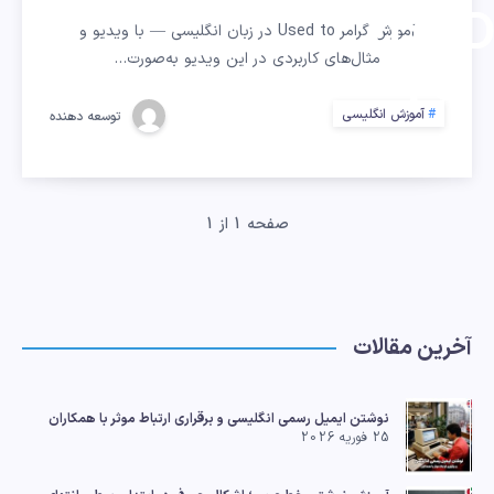
USE
آموزش گرامر Used to در زبان انگلیسی — با ویدیو و
مثال‌های کاربردی در این ویدیو به‌صورت…
TO
آموزش انگلیسی
توسعه دهنده
صفحه 1 از 1
آخرین مقالات
نوشتن ایمیل رسمی انگلیسی و برقراری ارتباط موثر با همکاران
25 فوریه 2026