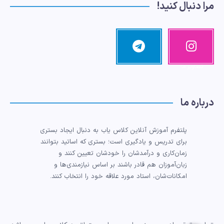
مرا دنبال کنید!
اینستاگرا
تلگرام
مرا دنبال کنید!
م
تصاویر ما!
درباره ما
پلتفرم آموزش آنلاین کلاس یاب به دنبال ایجاد بستری
برای تدریس و یادگیری است؛ بستری که اساتید بتوانند
زمان‌کاری و درآمدشان را خودشان تعیین کنند و
زبان‌آموزان هم قادر باشند بر اساس نیازمندی‌ها و
امکانات‌شان، استاد مورد علاقه خود را انتخاب کنند.