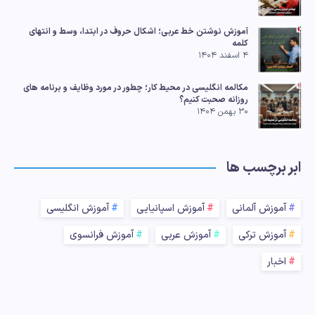
آموزش نوشتن خط عربی؛ اشکال حروف در ابتدا، وسط و انتهای
کلمه
۴ اسفند ۱۴۰۴
مکالمه انگلیسی در محیط کار؛ چطور در مورد وظایف و برنامه های
روزانه صحبت کنیم؟
۳۰ بهمن ۱۴۰۴
ابر برچسب ها
آموزش آلمانی
آموزش اسپانیایی
آموزش انگلیسی
آموزش ترکی
آموزش عربی
آموزش فرانسوی
اخبار