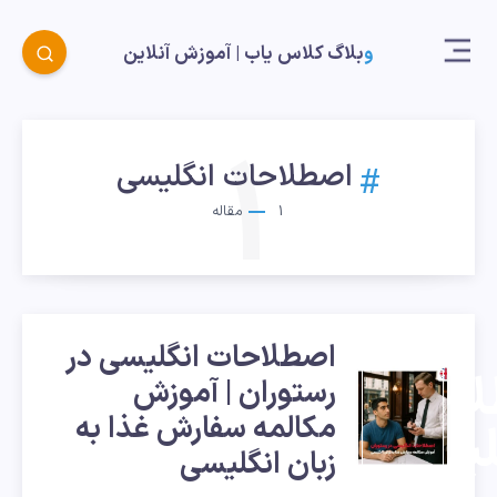
وبلاگ کلاس یاب |‌ آموزش آنلاین
1
اصطلاحات انگلیسی
1
مقاله
اصطلاحات انگلیسی در
احات
رستوران | آموزش
مکالمه سفارش غذا به
لیسی
زبان انگلیسی