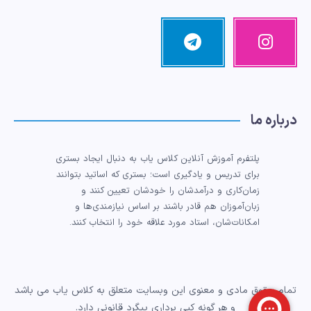
اینستاگرام
تلگرام
تصاویر
مرا
ما!
دنبال
کنید!
درباره ما
پلتفرم آموزش آنلاین کلاس یاب به دنبال ایجاد بستری
برای تدریس و یادگیری است؛ بستری که اساتید بتوانند
زمان‌کاری و درآمدشان را خودشان تعیین کنند و
زبان‌آموزان هم قادر باشند بر اساس نیازمندی‌ها و
امکانات‌شان، استاد مورد علاقه خود را انتخاب کنند.
تمام حقوق مادی و معنوی این وبسایت متعلق به کلاس یاب می باشد
و هر گونه کپی برداری پیگرد قانونی دارد.