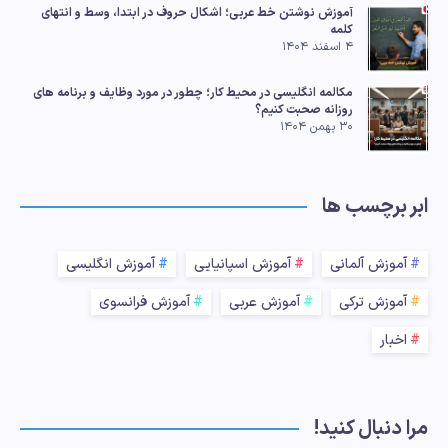
آموزش نوشتن خط عربی؛ اشکال حروف در ابتدا، وسط و انتهای
کلمه
۴ اسفند ۱۴۰۴
مکالمه انگلیسی در محیط کار؛ چطور در مورد وظایف و برنامه های
روزانه صحبت کنیم؟
۳۰ بهمن ۱۴۰۴
ابر برچسب ها
آموزش آلمانی
آموزش اسپانیایی
آموزش انگلیسی
آموزش ترکی
آموزش عربی
آموزش فرانسوی
اخبار
مرا دنبال کنید!