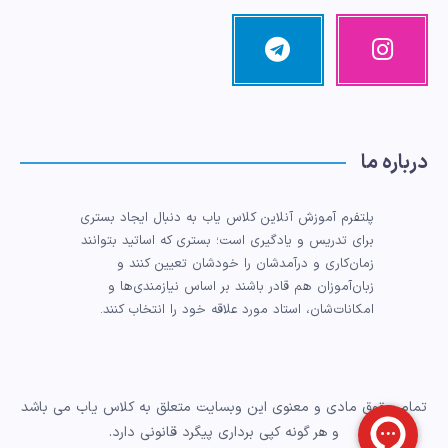
اینستاگرام
تلگرام
تصاویر
مرا
ما!
دنبال
کنید!
درباره ما
پلتفرم آموزش آنلاین کلاس یاب به دنبال ایجاد بستری
برای تدریس و یادگیری است؛ بستری که اساتید بتوانند
زمان‌کاری و درآمدشان را خودشان تعیین کنند و
زبان‌آموزان هم قادر باشند بر اساس نیازمندی‌ها و
امکانات‌شان، استاد مورد علاقه خود را انتخاب کنند.
تمام حقوق مادی و معنوی این وبسایت متعلق به کلاس یاب می باشد
و هر گونه کپی برداری پیگرد قانونی دارد.