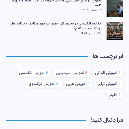
آموزش نوشتن خط عربی؛ اشکال حروف در ابتدا، وسط و انتهای
کلمه
۴ اسفند ۱۴۰۴
مکالمه انگلیسی در محیط کار؛ چطور در مورد وظایف و برنامه های
روزانه صحبت کنیم؟
۳۰ بهمن ۱۴۰۴
ابر برچسب ها
آموزش آلمانی
آموزش اسپانیایی
آموزش انگلیسی
آموزش ترکی
آموزش عربی
آموزش فرانسوی
اخبار
مرا دنبال کنید!