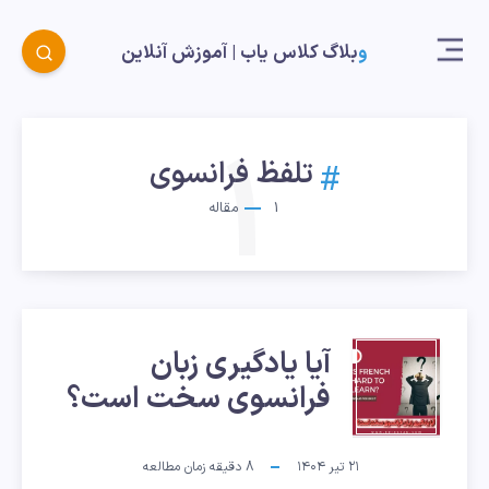
وبلاگ کلاس یاب |‌ آموزش آنلاین
1
تلفظ فرانسوی
1
مقاله
آیا
آیا یادگیری زبان
فرانسوی سخت است؟
یادگیری
زبان
۲۱ تیر ۱۴۰۴
8
دقیقه زمان مطالعه