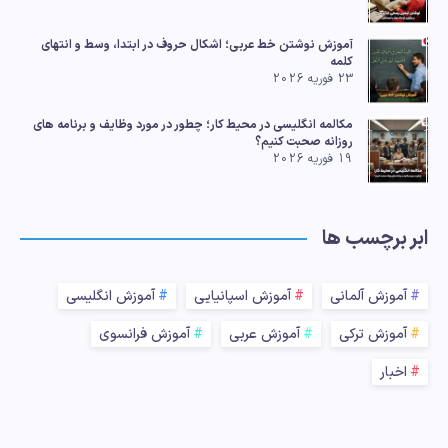
ترجمه
آموزش نوشتن خط عربی؛ اشکال حروف در ابتدا، وسط و انتهای
کلمه
23 فوریه 2026
مکالمه انگلیسی در محیط کار؛ چطور در مورد وظایف و برنامه های
روزانه صحبت کنیم؟
19 فوریه 2026
ابر برچسب ها
آموزش آلمانی
آموزش اسپانیایی
آموزش انگلیسی
آموزش ترکی
آموزش عربی
آموزش فرانسوی
اخبار