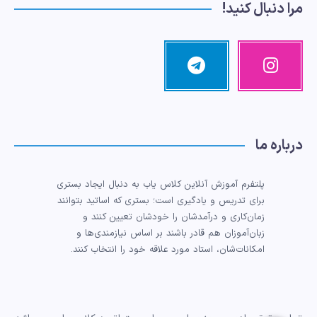
مرا دنبال کنید!
اینستاگرام
تلگرام
تصاویر
مرا
ما!
دنبال
کنید!
درباره ما
پلتفرم آموزش آنلاین کلاس یاب به دنبال ایجاد بستری
برای تدریس و یادگیری است؛ بستری که اساتید بتوانند
زمان‌کاری و درآمدشان را خودشان تعیین کنند و
زبان‌آموزان هم قادر باشند بر اساس نیازمندی‌ها و
امکانات‌شان، استاد مورد علاقه خود را انتخاب کنند.