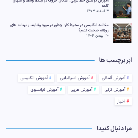
آموزش نوشتن خط عربی؛ اشکال حروف در ابتدا، وسط و انتهای
کلمه
۴ اسفند ۱۴۰۴
مکالمه انگلیسی در محیط کار؛ چطور در مورد وظایف و برنامه های
روزانه صحبت کنیم؟
۳۰ بهمن ۱۴۰۴
ابر برچسب ها
آموزش آلمانی
آموزش اسپانیایی
آموزش انگلیسی
آموزش ترکی
آموزش عربی
آموزش فرانسوی
اخبار
مرا دنبال کنید!