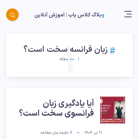
وبلاگ کلاس یاب |‌ آموزش آنلاین
1
زبان فرانسه سخت است؟
1
مقاله
آیا
آیا یادگیری زبان
فرانسوی سخت است؟
یادگیری
زبان
۲۱ تیر ۱۴۰۴
8
دقیقه زمان مطالعه