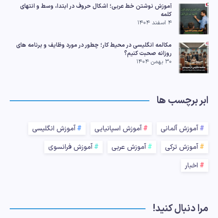
آموزش نوشتن خط عربی؛ اشکال حروف در ابتدا، وسط و انتهای
کلمه
۴ اسفند ۱۴۰۴
مکالمه انگلیسی در محیط کار؛ چطور در مورد وظایف و برنامه های
روزانه صحبت کنیم؟
۳۰ بهمن ۱۴۰۴
ابر برچسب ها
آموزش آلمانی
آموزش اسپانیایی
آموزش انگلیسی
آموزش ترکی
آموزش عربی
آموزش فرانسوی
اخبار
مرا دنبال کنید!