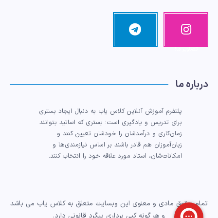
اینستاگرا
تلگرام
مرا دنبال کنید!
م
تصاویر ما!
درباره ما
پلتفرم آموزش آنلاین کلاس یاب به دنبال ایجاد بستری
برای تدریس و یادگیری است؛ بستری که اساتید بتوانند
زمان‌کاری و درآمدشان را خودشان تعیین کنند و
زبان‌آموزان هم قادر باشند بر اساس نیازمندی‌ها و
امکانات‌شان، استاد مورد علاقه خود را انتخاب کنند.
تمام حقوق مادی و معنوی این وبسایت متعلق به کلاس یاب می باشد
و هر گونه کپی برداری پیگرد قانونی دارد.