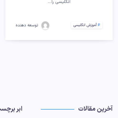
انگلیسی را…
آموزش انگلیسی
توسعه دهنده
آخرین مقالات
ابر برچس