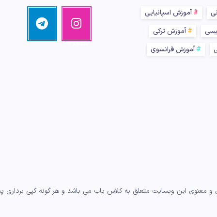
نی
آموزش اسپانیایی
اینستا
تلگرام
مرا دنبال
گرام
یسی
آموزش ترکی
کنید!
تصاویر ما!
ی
آموزش فرانسوی
و معنوی این وبسایت متعلق به کلاس یاب می باشد و هر گونه کپی برداری پیگر