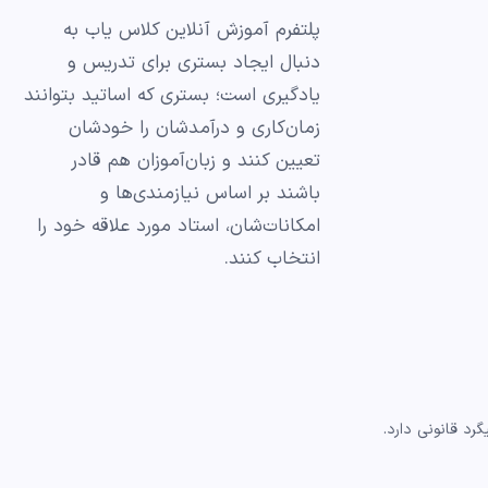
پلتفرم آموزش آنلاین کلاس یاب به
دنبال ایجاد بستری برای تدریس و
یادگیری است؛ بستری که اساتید بتوانند
زمان‌کاری و درآمدشان را خودشان
تعیین کنند و زبان‌آموزان هم قادر
باشند بر اساس نیازمندی‌ها و
امکانات‌شان، استاد مورد علاقه خود را
انتخاب کنند.
د قانونی دارد.