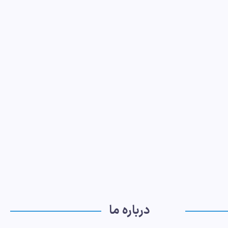
درباره ما