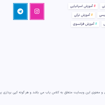
نی
آموزش اسپانیایی
اینستاگرام
تلگرام
تصاویر
مرا
یسی
آموزش ترکی
ما!
دنبال
کنید!
ی
آموزش فرانسوی
و معنوی این وبسایت متعلق به کلاس یاب می باشد و هر گونه کپی برداری پیگر