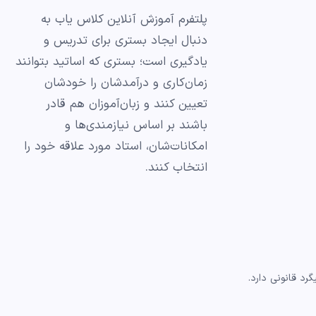
پلتفرم آموزش آنلاین کلاس یاب به
دنبال ایجاد بستری برای تدریس و
یادگیری است؛ بستری که اساتید بتوانند
زمان‌کاری و درآمدشان را خودشان
تعیین کنند و زبان‌آموزان هم قادر
باشند بر اساس نیازمندی‌ها و
امکانات‌شان، استاد مورد علاقه خود را
انتخاب کنند.
د قانونی دارد.