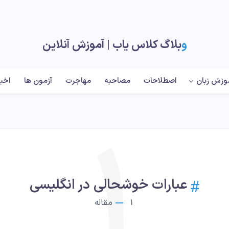
وبلاگ کلاس یاب |‌ آموزش آنلاین
وزش زبان
اصطلاحات
مصاحبه
مهاجرت
آزمون ها
اخبا
1
عبارات خوشحالی در انگلیسی
1
مقاله