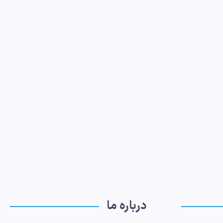
درباره ما