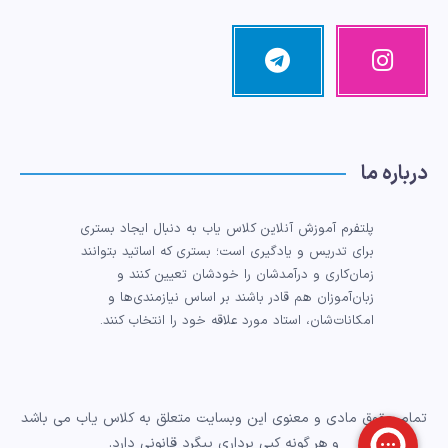
اینستاگرام
تلگرام
تصاویر
مرا
ما!
دنبال
کنید!
درباره ما
پلتفرم آموزش آنلاین کلاس یاب به دنبال ایجاد بستری
برای تدریس و یادگیری است؛ بستری که اساتید بتوانند
زمان‌کاری و درآمدشان را خودشان تعیین کنند و
زبان‌آموزان هم قادر باشند بر اساس نیازمندی‌ها و
امکانات‌شان، استاد مورد علاقه خود را انتخاب کنند.
تمام حقوق مادی و معنوی این وبسایت متعلق به کلاس یاب می باشد
و هر گونه کپی برداری پیگرد قانونی دارد.