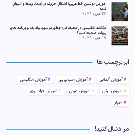
آموزش نوشتن خط عربی؛ اشکال حروف در ابتدا، وسط و انتهای
کلمه
23 فوریه 2026
مکالمه انگلیسی در محیط کار؛ چطور در مورد وظایف و برنامه های
روزانه صحبت کنیم؟
19 فوریه 2026
ابر برچسب ها
آموزش آلمانی
آموزش اسپانیایی
آموزش انگلیسی
آموزش ترکی
آموزش عربی
آموزش فرانسوی
اخبار
مرا دنبال کنید!