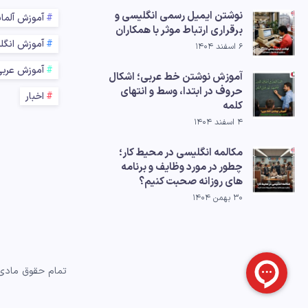
نوشتن ایمیل رسمی انگلیسی و
آموزش آلما
برقراری ارتباط موثر با همکاران
آموزش انگل
۶ اسفند ۱۴۰۴
آموزش عرب
آموزش نوشتن خط عربی؛ اشکال
حروف در ابتدا، وسط و انتهای
اخبار
کلمه
۴ اسفند ۱۴۰۴
مکالمه انگلیسی در محیط کار؛
چطور در مورد وظایف و برنامه
های روزانه صحبت کنیم؟
۳۰ بهمن ۱۴۰۴
تمام حقوق مادی 