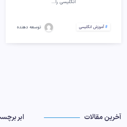
انگلیسی را…
آموزش انگلیسی
توسعه دهنده
آخرین مقالات
ابر برچس