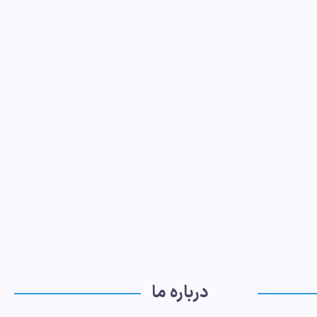
درباره ما