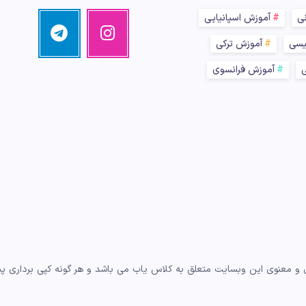
نی
آموزش اسپانیایی
اینستا
تلگرام
مرا دنبال
گرام
یسی
آموزش ترکی
کنید!
تصاویر ما!
ی
آموزش فرانسوی
و معنوی این وبسایت متعلق به کلاس یاب می باشد و هر گونه کپی برداری پیگر