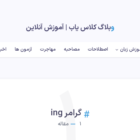
وبلاگ کلاس یاب |‌ آموزش آنلاین
وزش زبان
اصطلاحات
مصاحبه
مهاجرت
آزمون ها
اخبا
1
گرامر ing
1
مقاله