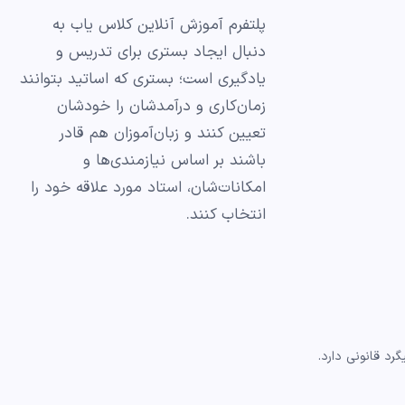
پلتفرم آموزش آنلاین کلاس یاب به
دنبال ایجاد بستری برای تدریس و
یادگیری است؛ بستری که اساتید بتوانند
زمان‌کاری و درآمدشان را خودشان
تعیین کنند و زبان‌آموزان هم قادر
باشند بر اساس نیازمندی‌ها و
امکانات‌شان، استاد مورد علاقه خود را
انتخاب کنند.
د قانونی دارد.