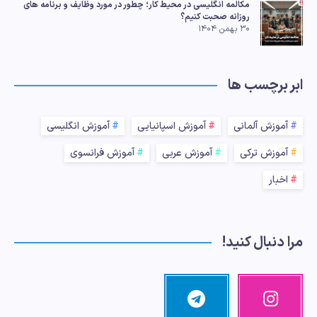
مکالمه انگلیسی در محیط کار؛ چطور در مورد وظایف و برنامه های
روزانه صحبت کنیم؟
۳۰ بهمن ۱۴۰۴
ابر برچسب ها
آموزش آلمانی
آموزش اسپانیایی
آموزش انگلیسی
آموزش ترکی
آموزش عربی
آموزش فرانسوی
اخبار
مرا دنبال کنید!
اینستاگرام
تلگرام
تصاویر
مرا