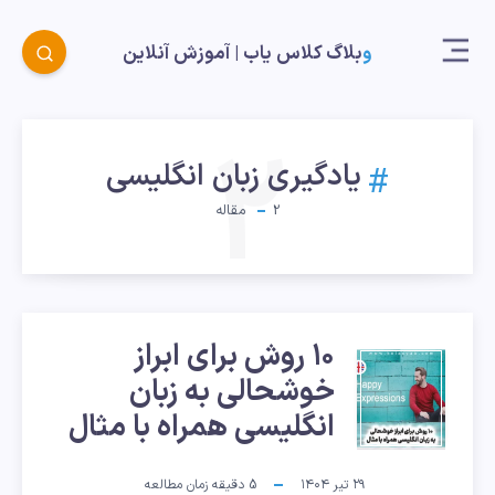
وبلاگ کلاس یاب |‌ آموزش آنلاین
2
یادگیری زبان انگلیسی
2
مقاله
۱۰ روش برای ابراز
۱۰
خوشحالی به زبان
روش
انگلیسی همراه با مثال
برای
۲۹ تیر ۱۴۰۴
5
دقیقه زمان مطالعه