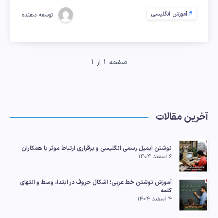
مهارت
آموزش انگلیسی
توسعه دهنده
SPEAKING
بدون
صفحه 1 از 1
پارتنر
آخرین مقالات
نوشتن ایمیل رسمی انگلیسی و برقراری ارتباط موثر با همکاران
۶ اسفند ۱۴۰۴
آموزش نوشتن خط عربی؛ اشکال حروف در ابتدا، وسط و انتهای
کلمه
۴ اسفند ۱۴۰۴