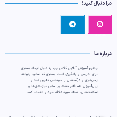
مرا دنبال کنید!
اینستاگرا
تلگرام
مرا دنبال کنید!
م
تصاویر ما!
درباره ما
پلتفرم آموزش آنلاین کلاس یاب به دنبال ایجاد بستری
برای تدریس و یادگیری است؛ بستری که اساتید بتوانند
زمان‌کاری و درآمدشان را خودشان تعیین کنند و
زبان‌آموزان هم قادر باشند بر اساس نیازمندی‌ها و
امکانات‌شان، استاد مورد علاقه خود را انتخاب کنند.