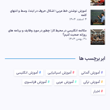
آموزش نوشتن خط عربی؛ اشکال حروف در ابتدا، وسط و انتهای
کلمه
۴ اسفند ۱۴۰۴
مکالمه انگلیسی در محیط کار؛ چطور در مورد وظایف و برنامه های
روزانه صحبت کنیم؟
۳۰ بهمن ۱۴۰۴
ابر برچسب ها
آموزش آلمانی
آموزش اسپانیایی
آموزش انگلیسی
آموزش ترکی
آموزش عربی
آموزش فرانسوی
اخبار