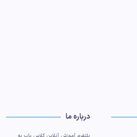
درباره ما
پلتفرم آموزش آنلاین کلاس یاب به