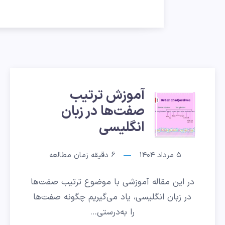
آموزش ترتیب
آموزش
صفت‌ها در زبان
ترتیب
انگلیسی
صفت‌ها
۵ مرداد ۱۴۰۴
6
دقیقه زمان مطالعه
در
در این مقاله آموزشی با موضوع ترتیب صفت‌ها
زبان
در زبان انگلیسی، یاد می‌گیریم چگونه صفت‌ها
را به‌درستی…
انگلیسی