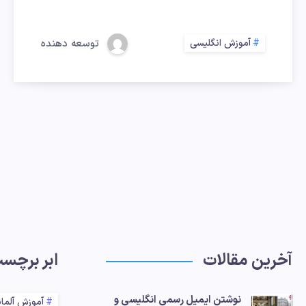
آموزش انگلیسی
توسعه دهنده
آخرین مقالات
ابر برچس
نوشتن ایمیل رسمی انگلیسی و
آموزش آلما