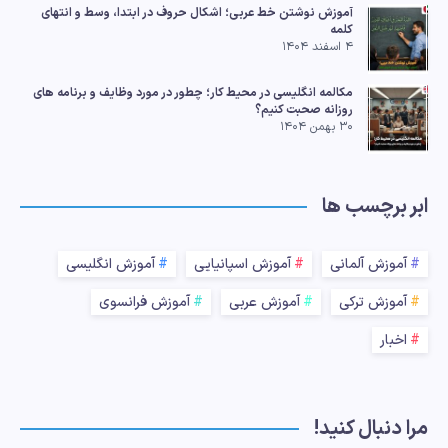
آموزش نوشتن خط عربی؛ اشکال حروف در ابتدا، وسط و انتهای
کلمه
۴ اسفند ۱۴۰۴
مکالمه انگلیسی در محیط کار؛ چطور در مورد وظایف و برنامه های
روزانه صحبت کنیم؟
۳۰ بهمن ۱۴۰۴
ابر برچسب ها
آموزش آلمانی
آموزش اسپانیایی
آموزش انگلیسی
آموزش ترکی
آموزش عربی
آموزش فرانسوی
اخبار
مرا دنبال کنید!