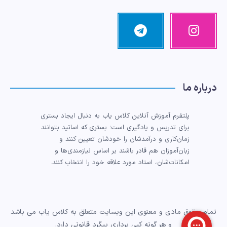
اینستاگرام
تلگرام
تصاویر
مرا
ما!
دنبال
کنید!
درباره ما
پلتفرم آموزش آنلاین کلاس یاب به دنبال ایجاد بستری
برای تدریس و یادگیری است؛ بستری که اساتید بتوانند
زمان‌کاری و درآمدشان را خودشان تعیین کنند و
زبان‌آموزان هم قادر باشند بر اساس نیازمندی‌ها و
امکانات‌شان، استاد مورد علاقه خود را انتخاب کنند.
تمام حقوق مادی و معنوی این وبسایت متعلق به کلاس یاب می باشد
و هر گونه کپی برداری پیگرد قانونی دارد.