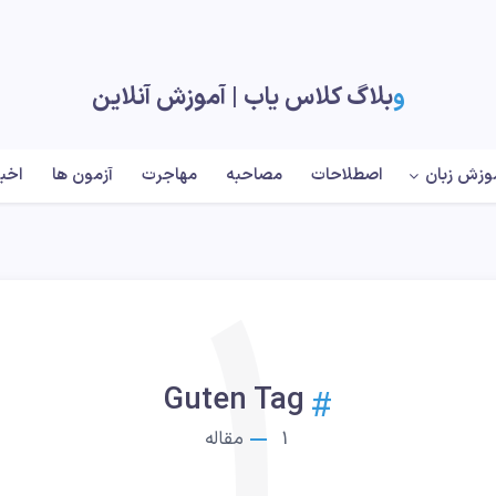
وبلاگ کلاس یاب |‌ آموزش آنلاین
وزش زبان
اصطلاحات
مصاحبه
مهاجرت
آزمون ها
اخبا
1
Guten Tag
1
مقاله