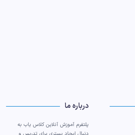
درباره ما
پلتفرم آموزش آنلاین کلاس یاب به
دنبال ایجاد بستری برای تدریس و