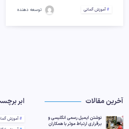
به
آموزش آلمانی
توسعه دهنده
زبان
آلمانی
آخرین مقالات
ابر برچس
نوشتن ایمیل رسمی انگلیسی و
آموزش آلما
برقراری ارتباط موثر با همکاران