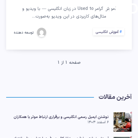
USE
آموزش گرامر Used to در زبان انگلیسی — با ویدیو و
مثال‌های کاربردی در این ویدیو به‌صورت…
TO
آموزش انگلیسی
توسعه دهنده
صفحه 1 از 1
آخرین مقالات
نوشتن ایمیل رسمی انگلیسی و برقراری ارتباط موثر با همکاران
۶ اسفند ۱۴۰۴