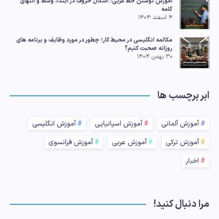
آموزش نوشتن خط عربی؛ اشکال حروف در ابتدا، وسط و انتهای
کلمه
۴ اسفند ۱۴۰۴
مکالمه انگلیسی در محیط کار؛ چطور در مورد وظایف و برنامه های
روزانه صحبت کنیم؟
۳۰ بهمن ۱۴۰۴
ابر برچسب ها
آموزش آلمانی
آموزش اسپانیایی
آموزش انگلیسی
آموزش ترکی
آموزش عربی
آموزش فرانسوی
اخبار
مرا دنبال کنید!