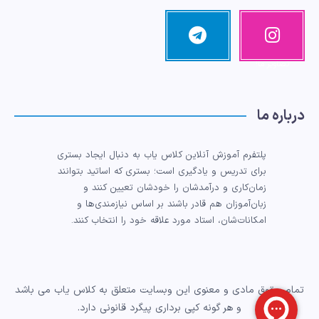
اینستاگرا
تلگرام
مرا دنبال کنید!
م
تصاویر ما!
درباره ما
پلتفرم آموزش آنلاین کلاس یاب به دنبال ایجاد بستری
برای تدریس و یادگیری است؛ بستری که اساتید بتوانند
زمان‌کاری و درآمدشان را خودشان تعیین کنند و
زبان‌آموزان هم قادر باشند بر اساس نیازمندی‌ها و
امکانات‌شان، استاد مورد علاقه خود را انتخاب کنند.
تمام حقوق مادی و معنوی این وبسایت متعلق به کلاس یاب می باشد
و هر گونه کپی برداری پیگرد قانونی دارد.