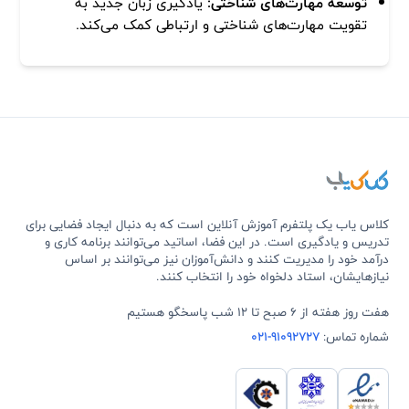
توسعه مهارت‌های شناختی:
یادگیری زبان جدید به
تقویت مهارت‌های شناختی و ارتباطی کمک می‌کند.
کلاس یاب یک پلتفرم آموزش آنلاین است که به دنبال ایجاد فضایی برای
تدریس و یادگیری است. در این فضا، اساتید می‌توانند برنامه کاری و
درآمد خود را مدیریت کنند و دانش‌آموزان نیز می‌توانند بر اساس
نیازهایشان، استاد دلخواه خود را انتخاب کنند.
هفت روز هفته از 6 صبح تا 12 شب پاسخگو هستیم
شماره تماس:
021-91092727