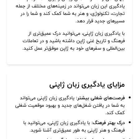
یادگیری این زبان می‌تواند در زمینه‌های مختلف از جمله
تجارت، تکنولوژی، و هنر به شما کمک کند و شما را در
مسیرهای جدید قرار دهد.
با یادگیری زبان ژاپنی، می‌توانید درک عمیق‌تری از
فرهنگ و تاریخ غنی ژاپن داشته باشید و در تعاملات
بین‌المللی و سفرهای خود به ژاپن موفق‌تر عمل کنید.
مزایای یادگیری زبان ژاپنی
فرصت‌های شغلی بیشتر:
یادگیری زبان ژاپنی می‌تواند
به شما در یافتن شغل‌های جدید و بهبود موقعیت شغلی
کمک کند.
درک بهتر فرهنگ:
با یادگیری زبان ژاپنی، می‌توانید با
فرهنگ و هنر ژاپنی به طور عمیق‌تری آشنا شوید.