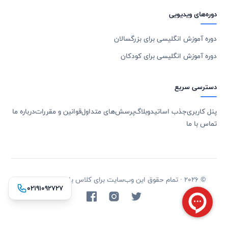
دوره‌های ویدیویی
دوره آموزش انگلیسی برای بزرگسالان
دوره آموزش انگلیسی برای کودکان
دسترسی سریع
پنل کاربری
جذب اساتید
وبلاگ
پرسش‌های متداول
قوانین و مقررات
درباره ما
تماس با ما
© 2026 · تمام حقوق این وب‌سایت برای کلاس یاب محفوظ است.
۰۲۱۹۱۰۹۲۷۲۷