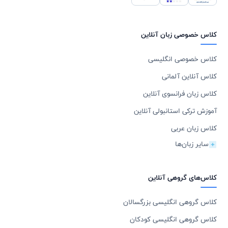
کلاس خصوصی زبان آنلاین
کلاس خصوصی انگلیسی
کلاس آنلاین آلمانی
کلاس زبان فرانسوی آنلاین
آموزش ترکی استانبولی آنلاین
کلاس زبان عربی
سایر زبان‌ها
کلاس‌های گروهی آنلاین
کلاس گروهی انگلیسی بزرگسالان
کلاس گروهی انگلیسی کودکان