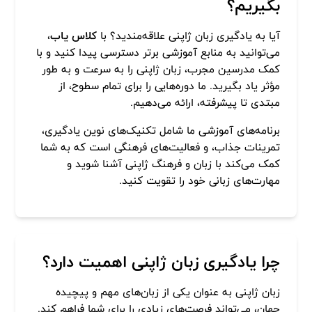
بگیریم؟
آیا به یادگیری زبان ژاپنی علاقه‌مندید؟ با
کلاس یاب
،
می‌توانید به منابع آموزشی برتر دسترسی پیدا کنید و با
کمک مدرسین مجرب، زبان ژاپنی را به سرعت و به طور
مؤثر یاد بگیرید. ما دوره‌هایی را برای تمام سطوح، از
مبتدی تا پیشرفته، ارائه می‌دهیم.
برنامه‌های آموزشی ما شامل تکنیک‌های نوین یادگیری،
تمرینات جذاب، و فعالیت‌های فرهنگی است که به شما
کمک می‌کند با زبان و فرهنگ ژاپنی آشنا شوید و
مهارت‌های زبانی خود را تقویت کنید.
چرا یادگیری زبان ژاپنی اهمیت دارد؟
زبان ژاپنی به عنوان یکی از زبان‌های مهم و پیچیده
جهان، می‌تواند فرصت‌های زیادی را برای شما فراهم کند.