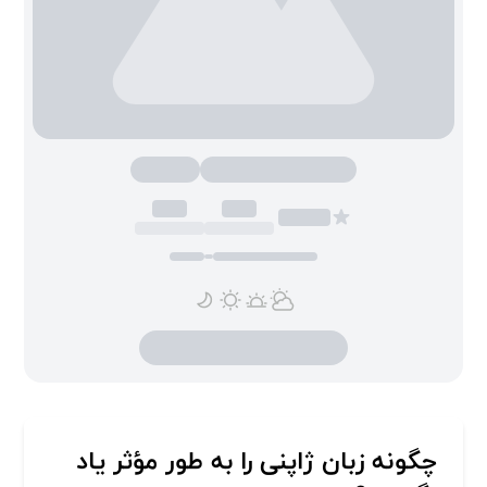
چگونه زبان ژاپنی را به طور مؤثر یاد