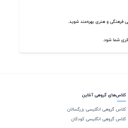
لی فرهنگی و هنری بهره‌مند شوید.
کری شما شود.
کلاس‌های گروهی آنلاین
کلاس گروهی انگلیسی بزرگسالان
کلاس گروهی انگلیسی کودکان