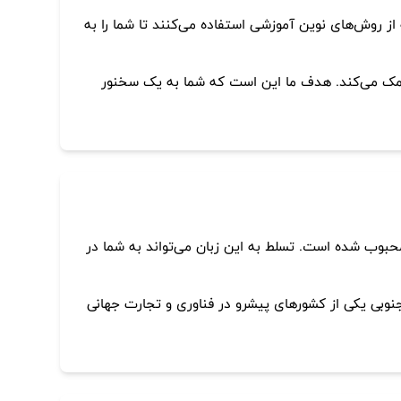
 از روش‌های نوین آموزشی استفاده می‌کنند تا شما را به
ی کمک می‌کند. هدف ما این است که شما به یک سخنور
های اخیر به دلیل فرهنگ پاپ کره‌ای (K-Pop) و سینمای کره‌ای بسیار محبوب شده است. تسلط به این زبان می‌تواند به شما در
جنوبی یکی از کشورهای پیشرو در فناوری و تجارت جهانی