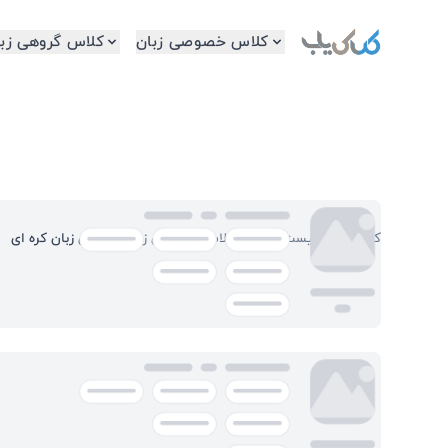
کلاس خصوصی زبان
کلاس گروهی زبا
آموزش زبان کره ای
کلاس یاب
/
لیست اساتید
/
کلاس خصوصی زبان
/
آموزش زبان کره ای