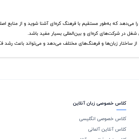
را می‌دهد که به‌طور مستقیم با فرهنگ کره‌ای آشنا شوید و از منابع اص
 شغل در شرکت‌های کره‌ای و بین‌المللی بسیار مفید باشد.
ز ساختار زبان‌ها و فرهنگ‌های مختلف می‌دهد و می‌تواند باعث رشد ف
کلاس خصوصی زبان آنلاین
کلاس خصوصی انگلیسی
کلاس آنلاین آلمانی