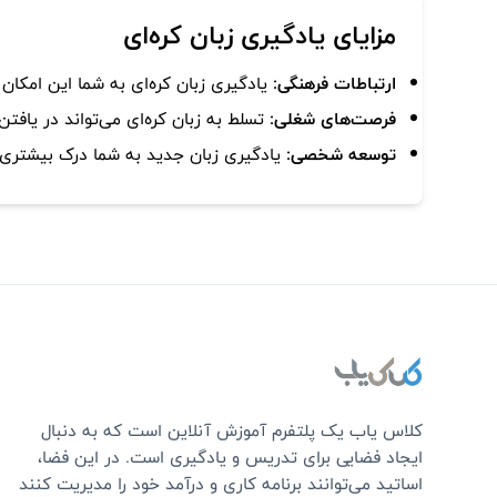
مزایای یادگیری زبان کره‌ای
ارتباطات فرهنگی:
یادگیری زبان کره‌ای به شما این امکان 
فرصت‌های شغلی:
تسلط به زبان کره‌ای می‌تواند در یافتن
توسعه شخصی:
یادگیری زبان جدید به شما درک بیشتری ا
کلاس یاب یک پلتفرم آموزش آنلاین است که به دنبال
ایجاد فضایی برای تدریس و یادگیری است. در این فضا،
اساتید می‌توانند برنامه کاری و درآمد خود را مدیریت کنند