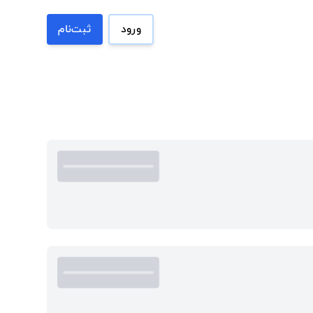
ورود
ثبت‌نام