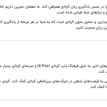
را در مسیر یادگیری زبان کره‌ای همراهی کند. ما معلمان مجربی داریم که
 و نیازهای شما طراحی شده است.
نیداری، و تحلیل متون کره‌ای است که به شما در هر مرحله از یادگیر
این زبان صحبت کنید.
زبان کره‌ای یکی از زبان‌های آسیای شرقی است که در سال‌
 کند.
بی به فرصت‌های شغلی در شرکت‌های بین‌المللی کره‌ای کمک کند. کره‌ی 
ا کمک کند.