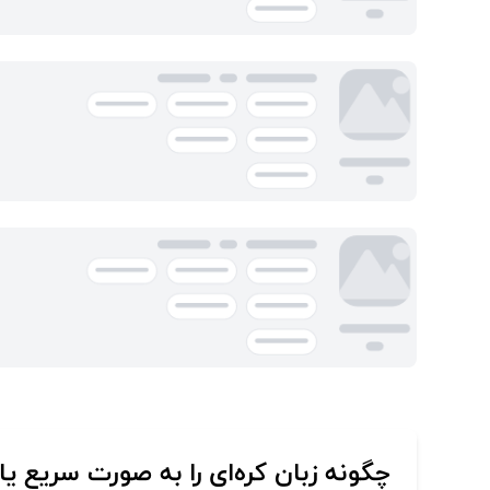
چگونه زبان کره‌ای را به صورت سریع یا