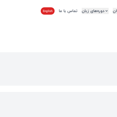
ن
دوره‌های زبان
تماس با ما
English