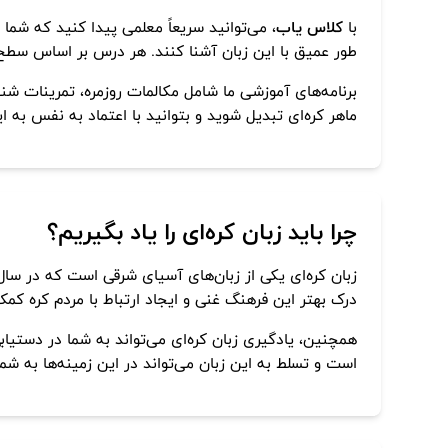
با
کلاس یاب
، می‌توانید سریعاً معلمی پیدا کنید که شما 
طور عمیق با این زبان آشنا کنند. هر درس بر اساس سطح
برنامه‌های آموزشی ما شامل مکالمات روزمره، تمرینات ش
ماهر کره‌ای تبدیل شوید و بتوانید با اعتماد به نفس به 
چرا باید زبان کره‌ای را یاد بگیریم؟
درک بهتر این فرهنگ غنی و ایجاد ارتباط با مردم کره کمک
همچنین، یادگیری زبان کره‌ای می‌تواند به شما در دستیا
است و تسلط به این زبان می‌تواند در این زمینه‌ها به شم