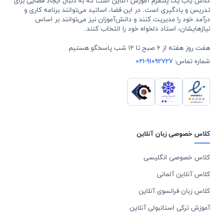
کلاس یاب یک پلتفرم آموزش آنلاین است که به دنبال ایجاد فضایی برای
تدریس و یادگیری است. در این فضا، اساتید می‌توانند برنامه کاری و
درآمد خود را مدیریت کنند و دانش‌آموزان نیز می‌توانند بر اساس
نیازهایشان، استاد دلخواه خود را انتخاب کنند.
هفت روز هفته از 6 صبح تا 12 شب پاسخگو هستیم
شماره تماس:
021-91092727
کلاس خصوصی زبان آنلاین
کلاس خصوصی انگلیسی
کلاس آنلاین آلمانی
کلاس زبان فرانسوی آنلاین
آموزش ترکی استانبولی آنلاین