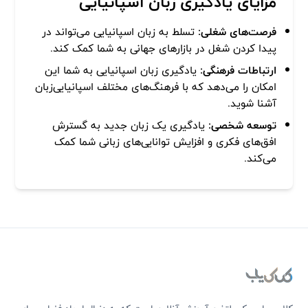
مزایای یادگیری زبان اسپانیایی
فرصت‌های شغلی:
تسلط به زبان اسپانیایی می‌تواند در
پیدا کردن شغل در بازارهای جهانی به شما کمک کند.
ارتباطات فرهنگی:
یادگیری زبان اسپانیایی به شما این
امکان را می‌دهد که با فرهنگ‌های مختلف اسپانیایی‌زبان
آشنا شوید.
توسعه شخصی:
یادگیری یک زبان جدید به گسترش
افق‌های فکری و افزایش توانایی‌های زبانی شما کمک
می‌کند.