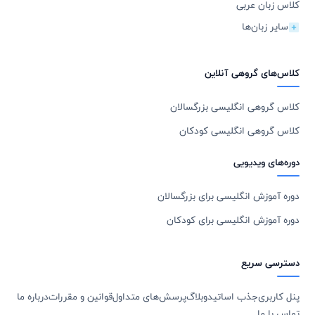
کلاس زبان عربی
سایر زبان‌ها
کلاس‌های گروهی آنلاین
کلاس گروهی انگلیسی بزرگسالان
کلاس گروهی انگلیسی کودکان
دوره‌های ویدیویی
دوره آموزش انگلیسی برای بزرگسالان
دوره آموزش انگلیسی برای کودکان
دسترسی سریع
پنل کاربری
جذب اساتید
وبلاگ
پرسش‌های متداول
قوانین و مقررات
درباره ما
تماس با ما