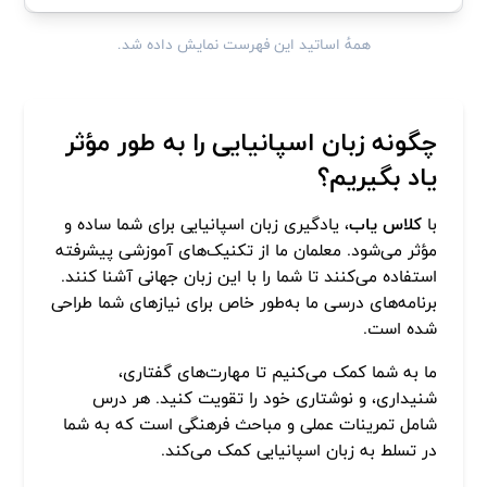
همهٔ اساتید این فهرست نمایش داده شد.
چگونه زبان اسپانیایی را به طور مؤثر
یاد بگیریم؟
با
کلاس یاب
، یادگیری زبان اسپانیایی برای شما ساده و
مؤثر می‌شود. معلمان ما از تکنیک‌های آموزشی پیشرفته
استفاده می‌کنند تا شما را با این زبان جهانی آشنا کنند.
برنامه‌های درسی ما به‌طور خاص برای نیازهای شما طراحی
شده است.
ما به شما کمک می‌کنیم تا مهارت‌های گفتاری،
شنیداری، و نوشتاری خود را تقویت کنید. هر درس
شامل تمرینات عملی و مباحث فرهنگی است که به شما
در تسلط به زبان اسپانیایی کمک می‌کند.