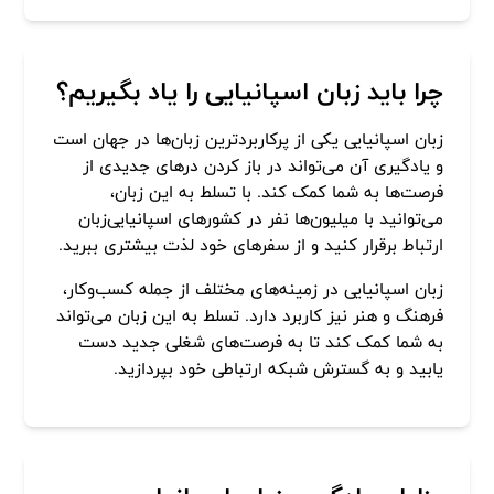
چرا باید زبان اسپانیایی را یاد بگیریم؟
زبان اسپانیایی یکی از پرکاربردترین زبان‌ها در جهان است
و یادگیری آن می‌تواند در باز کردن درهای جدیدی از
فرصت‌ها به شما کمک کند. با تسلط به این زبان،
می‌توانید با میلیون‌ها نفر در کشورهای اسپانیایی‌زبان
ارتباط برقرار کنید و از سفرهای خود لذت بیشتری ببرید.
زبان اسپانیایی در زمینه‌های مختلف از جمله کسب‌وکار،
فرهنگ و هنر نیز کاربرد دارد. تسلط به این زبان می‌تواند
به شما کمک کند تا به فرصت‌های شغلی جدید دست
یابید و به گسترش شبکه ارتباطی خود بپردازید.