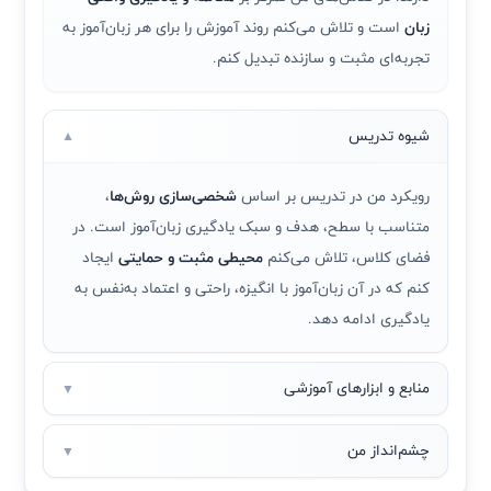
زبان
است و تلاش می‌کنم روند آموزش را برای هر زبان‌آموز به
تجربه‌ای مثبت و سازنده تبدیل کنم.
شیوه تدریس
▼
رویکرد من در تدریس بر اساس
شخصی‌سازی روش‌ها
،
متناسب با سطح، هدف و سبک یادگیری زبان‌آموز است. در
فضای کلاس، تلاش می‌کنم
محیطی مثبت و حمایتی
ایجاد
کنم که در آن زبان‌آموز با انگیزه، راحتی و اعتماد به‌نفس به
یادگیری ادامه دهد.
منابع و ابزارهای آموزشی
▼
چشم‌انداز من
▼