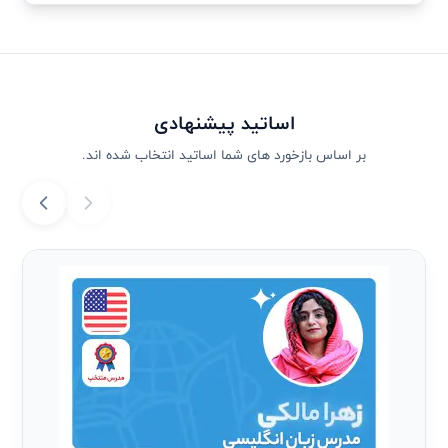
اساتید پیشنهادی
بر اساس بازخورد های شما اساتید انتخاب شده اند.