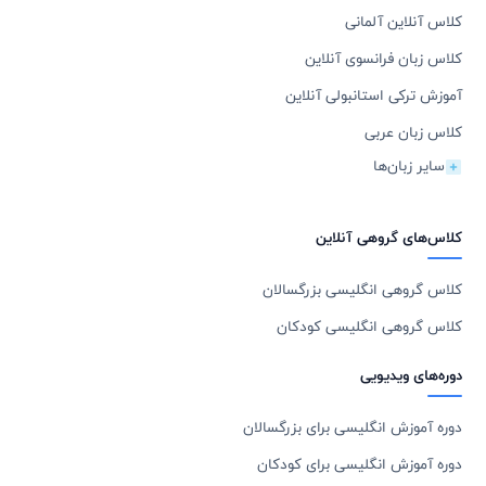
کلاس آنلاین آلمانی
کلاس زبان فرانسوی آنلاین
آموزش ترکی استانبولی آنلاین
کلاس زبان عربی
سایر زبان‌ها
کلاس‌های گروهی آنلاین
کلاس گروهی انگلیسی بزرگسالان
کلاس گروهی انگلیسی کودکان
دوره‌های ویدیویی
دوره آموزش انگلیسی برای بزرگسالان
دوره آموزش انگلیسی برای کودکان