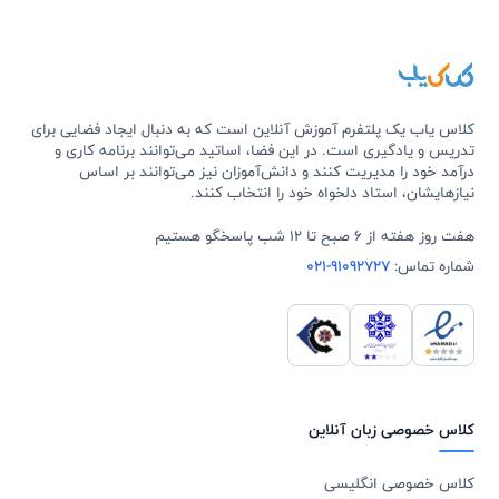
کلاس یاب یک پلتفرم آموزش آنلاین است که به دنبال ایجاد فضایی برای
تدریس و یادگیری است. در این فضا، اساتید می‌توانند برنامه کاری و
درآمد خود را مدیریت کنند و دانش‌آموزان نیز می‌توانند بر اساس
نیازهایشان، استاد دلخواه خود را انتخاب کنند.
هفت روز هفته از 6 صبح تا 12 شب پاسخگو هستیم
شماره تماس:
021-91092727
کلاس خصوصی زبان آنلاین
کلاس خصوصی انگلیسی