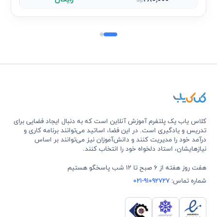
کلاس یاب یک پلتفرم آموزش آنلاین است که به دنبال ایجاد فضایی برای
تدریس و یادگیری است. در این فضا، اساتید می‌توانند برنامه کاری و
درآمد خود را مدیریت کنند و دانش‌آموزان نیز می‌توانند بر اساس
نیازهایشان، استاد دلخواه خود را انتخاب کنند.
هفت روز هفته از 6 صبح تا 12 شب پاسخگو هستیم
شماره تماس:
021-91092727