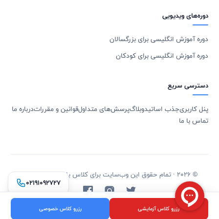
دوره‌های ویدیویی
دوره آموزش انگلیسی برای بزرگسالان
دوره آموزش انگلیسی برای کودکان
دسترسی سریع
پنل کاربری
جذب اساتید
وبلاگ
پرسش‌های متداول
قوانین و مقررات
درباره ما
تماس با ما
© 2026 · تمام حقوق این وب‌سایت برای کلاس یاب محفوظ است.
۰۲۱۹۱۰۹۲۷۲۷
رزرو کلاس آزمایشی
رزرو کلاس خصوصی