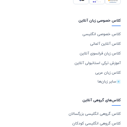
کلاس خصوصی زبان آنلاین
کلاس خصوصی انگلیسی
کلاس آنلاین آلمانی
کلاس زبان فرانسوی آنلاین
آموزش ترکی استانبولی آنلاین
کلاس زبان عربی
سایر زبان‌ها
کلاس‌های گروهی آنلاین
کلاس گروهی انگلیسی بزرگسالان
کلاس گروهی انگلیسی کودکان