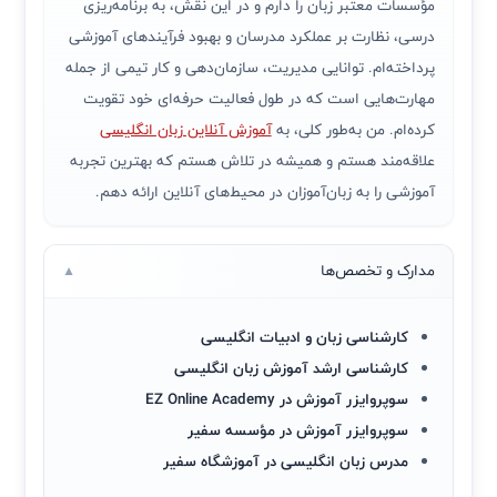
مؤسسات معتبر زبان را دارم و در این نقش، به برنامه‌ریزی
درسی، نظارت بر عملکرد مدرسان و بهبود فرآیندهای آموزشی
پرداخته‌ام. توانایی مدیریت، سازمان‌دهی و کار تیمی از جمله
مهارت‌هایی است که در طول فعالیت حرفه‌ای خود تقویت
کرده‌ام. من به‌طور کلی، به
آموزش آنلاین زبان انگلیسی
علاقه‌مند هستم و همیشه در تلاش هستم که بهترین تجربه
آموزشی را به زبان‌آموزان در محیط‌های آنلاین ارائه دهم.
مدارک و تخصص‌ها
▼
کارشناسی زبان و ادبیات انگلیسی
کارشناسی ارشد آموزش زبان انگلیسی
سوپروایزر آموزش در EZ Online Academy
سوپروایزر آموزش در مؤسسه سفیر
مدرس زبان انگلیسی در آموزشگاه سفیر