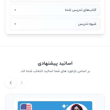
کتاب‌های تدریس شده
▼
شیوه تدریس
▼
اساتید پیشنهادی
بر اساس بازخورد های شما اساتید انتخاب شده اند.