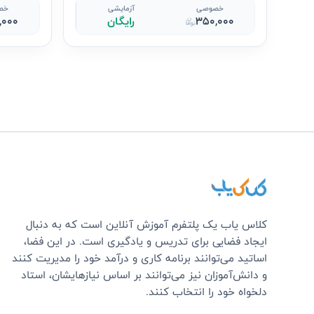
خصوصی
آزمایشی
خص
350,000
رایگان
,000
کلاس یاب یک پلتفرم آموزش آنلاین است که به دنبال
ایجاد فضایی برای تدریس و یادگیری است. در این فضا،
اساتید می‌توانند برنامه کاری و درآمد خود را مدیریت کنند
و دانش‌آموزان نیز می‌توانند بر اساس نیازهایشان، استاد
دلخواه خود را انتخاب کنند.