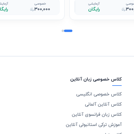
وصی
آزمایشی
خصوصی
آزمای
300
رایگان
300,000
رایگا
کلاس خصوصی زبان آنلاین
کلاس خصوصی انگلیسی
کلاس آنلاین آلمانی
کلاس زبان فرانسوی آنلاین
آموزش ترکی استانبولی آنلاین