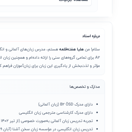
درباره استاد
سلام! من
هلیا هفته‌قلعه
A2 برای تمامی گروه‌های سنی را ارائه داده‌ام و همچنین زبان انگلیسی را در مؤسسات آموزشی و به‌صورت آنلاین تدریس کرده‌ام. علاقه‌مند به
مؤثر و لذت‌بخش از یادگیری این زبان برای زبان‌آموزان فراهم ک
مدارک و تخصص‌ها
دارای مدرک B2 ÖSD (زبان آلمانی)
دارای مدرک کارشناسی مترجمی زبان انگلیسی
تجربه تدریس زبان آلمانی به‌صورت خصوصی (از تیر ۱۴۰۲ تا حالا)
تدریس زبان انگلیسی در مؤسسه زبان سخن آشنا (آبان ۱۳۹۹ تا خرداد ۱۴۰۱)