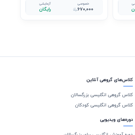
شی
خصوصی
آزمایشی
ن
670,000
رایگان
کلاس‌های گروهی آنلاین
کلاس گروهی انگلیسی بزرگسالان
کلاس گروهی انگلیسی کودکان
دوره‌های ویدیویی
دوره آموزش انگلیسی برای بزرگسالان