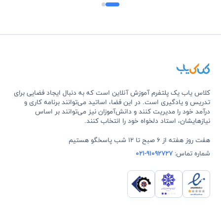
کلاس یاب یک پلتفرم آموزش آنلاین است که به دنبال ایجاد فضایی برای
تدریس و یادگیری است. در این فضا، اساتید می‌توانند برنامه کاری و
درآمد خود را مدیریت کنند و دانش‌آموزان نیز می‌توانند بر اساس
نیازهایشان، استاد دلخواه خود را انتخاب کنند.
هفت روز هفته از 6 صبح تا 12 شب پاسخگو هستیم
شماره تماس:
021-91092727