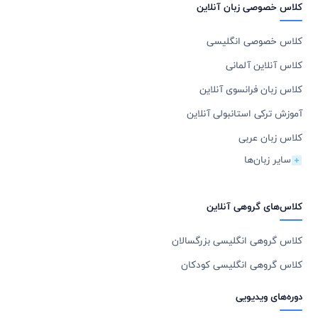
کلاس خصوصی زبان آنلاین
کلاس خصوصی انگلیسی
کلاس آنلاین آلمانی
کلاس زبان فرانسوی آنلاین
آموزش ترکی استانبولی آنلاین
کلاس زبان عربی
سایر زبان‌ها
کلاس‌های گروهی آنلاین
کلاس گروهی انگلیسی بزرگسالان
کلاس گروهی انگلیسی کودکان
دوره‌های ویدیویی