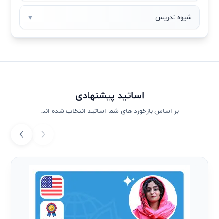
شیوه تدریس
▼
اساتید پیشنهادی
بر اساس بازخورد های شما اساتید انتخاب شده اند.