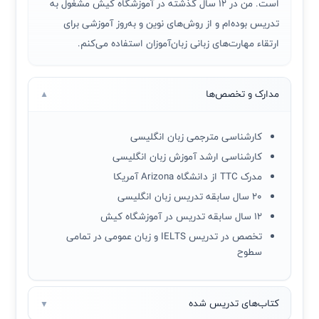
است. من در ۱۲ سال گذشته در آموزشگاه کیش مشغول به
تدریس بوده‌ام و از روش‌های نوین و به‌روز آموزشی برای
ارتقاء مهارت‌های زبانی زبان‌آموزان استفاده می‌کنم.
مدارک و تخصص‌ها
▼
کارشناسی مترجمی زبان انگلیسی
کارشناسی ارشد آموزش زبان انگلیسی
مدرک TTC از دانشگاه Arizona آمریکا
۲۰ سال سابقه تدریس زبان انگلیسی
۱۲ سال سابقه تدریس در آموزشگاه کیش
تخصص در تدریس IELTS و زبان عمومی در تمامی
سطوح
کتاب‌های تدریس شده
▼