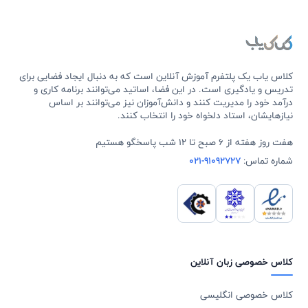
کلاس یاب یک پلتفرم آموزش آنلاین است که به دنبال ایجاد فضایی برای
تدریس و یادگیری است. در این فضا، اساتید می‌توانند برنامه کاری و
درآمد خود را مدیریت کنند و دانش‌آموزان نیز می‌توانند بر اساس
نیازهایشان، استاد دلخواه خود را انتخاب کنند.
هفت روز هفته از 6 صبح تا 12 شب پاسخگو هستیم
شماره تماس:
021-91092727
کلاس خصوصی زبان آنلاین
کلاس خصوصی انگلیسی