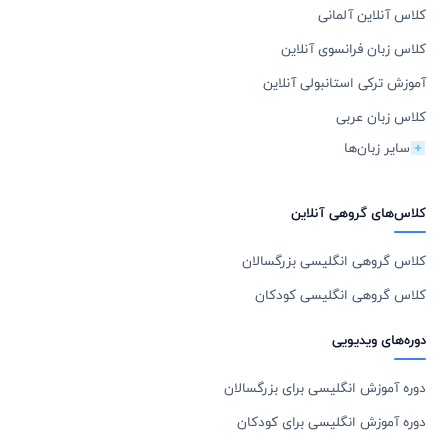
کلاس آنلاین آلمانی
کلاس زبان فرانسوی آنلاین
آموزش ترکی استانبولی آنلاین
کلاس زبان عربی
سایر زبان‌ها
کلاس‌های گروهی آنلاین
کلاس گروهی انگلیسی بزرگسالان
کلاس گروهی انگلیسی کودکان
دوره‌های ویدیویی
دوره آموزش انگلیسی برای بزرگسالان
دوره آموزش انگلیسی برای کودکان