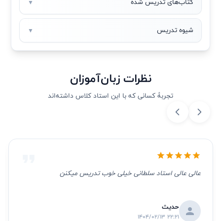
کتاب‌های تدریس شده
▼
شیوه تدریس
▼
نظرات زبان‌آموزان
تجربهٔ کسانی که با این استاد کلاس داشته‌اند
عالی عالی استاد سلطانی خیلی خوب تدریس میکنن
حدیث
1404/02/13 22:21