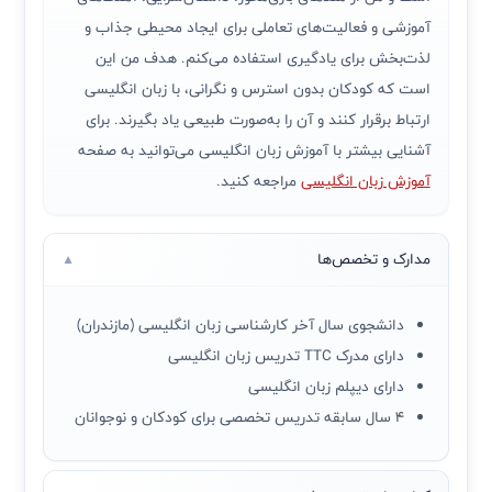
آموزشی و فعالیت‌های تعاملی برای ایجاد محیطی جذاب و
لذت‌بخش برای یادگیری استفاده می‌کنم. هدف من این
است که کودکان بدون استرس و نگرانی، با زبان انگلیسی
ارتباط برقرار کنند و آن را به‌صورت طبیعی یاد بگیرند. برای
آشنایی بیشتر با آموزش زبان انگلیسی می‌توانید به صفحه
آموزش زبان انگلیسی
مراجعه کنید.
مدارک و تخصص‌ها
▼
دانشجوی سال آخر کارشناسی زبان انگلیسی (مازندران)
دارای مدرک TTC تدریس زبان انگلیسی
دارای دیپلم زبان انگلیسی
۴ سال سابقه تدریس تخصصی برای کودکان و نوجوانان