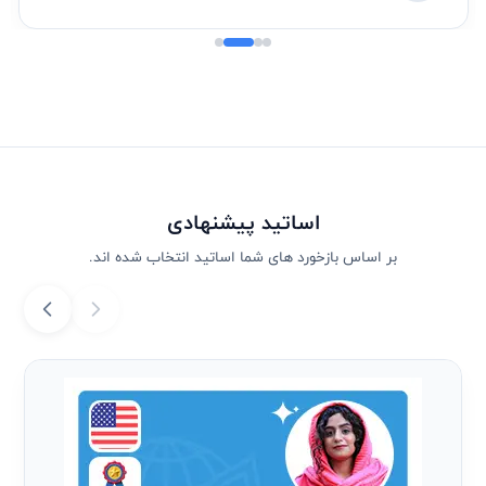
اساتید پیشنهادی
بر اساس بازخورد های شما اساتید انتخاب شده اند.