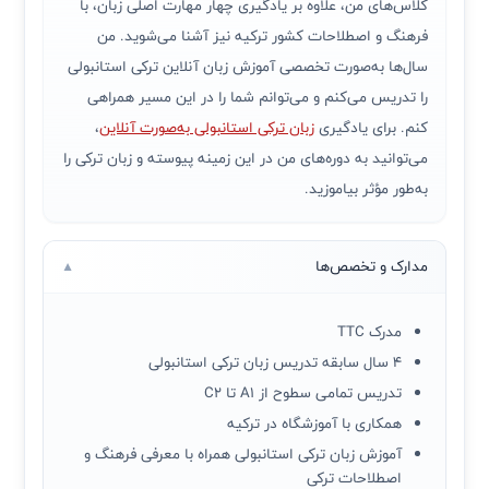
کلاس‌های من، علاوه بر یادگیری چهار مهارت اصلی زبان، با
فرهنگ و اصطلاحات کشور ترکیه نیز آشنا می‌شوید. من
سال‌ها به‌صورت تخصصی آموزش زبان آنلاین ترکی استانبولی
را تدریس می‌کنم و می‌توانم شما را در این مسیر همراهی
کنم. برای یادگیری
زبان ترکی استانبولی به‌صورت آنلاین
،
می‌توانید به دوره‌های من در این زمینه پیوسته و زبان ترکی را
به‌طور مؤثر بیاموزید.
مدارک و تخصص‌ها
▼
مدرک TTC
4 سال سابقه تدریس زبان ترکی استانبولی
تدریس تمامی سطوح از A1 تا C2
همکاری با آموزشگاه در ترکیه
آموزش زبان ترکی استانبولی همراه با معرفی فرهنگ و
اصطلاحات ترکی