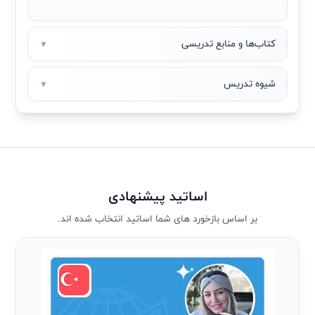
کتاب‌ها و منابع تدریسی
▼
شیوه تدریس
▼
اساتید پیشنهادی
بر اساس بازخورد های شما اساتید انتخاب شده اند.