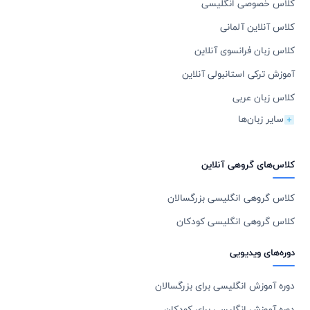
کلاس خصوصی انگلیسی
کلاس آنلاین آلمانی
کلاس زبان فرانسوی آنلاین
آموزش ترکی استانبولی آنلاین
کلاس زبان عربی
سایر زبان‌ها
کلاس‌های گروهی آنلاین
کلاس گروهی انگلیسی بزرگسالان
کلاس گروهی انگلیسی کودکان
دوره‌های ویدیویی
دوره آموزش انگلیسی برای بزرگسالان
دوره آموزش انگلیسی برای کودکان