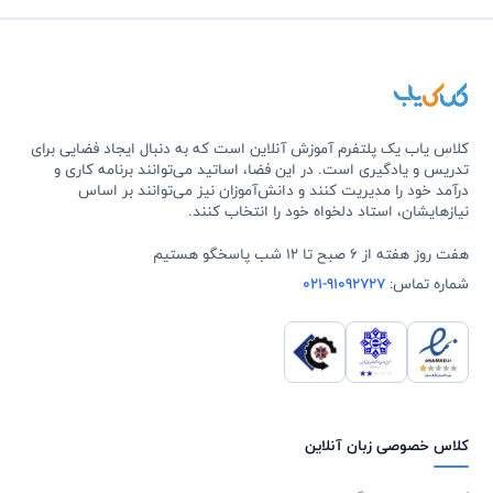
کلاس یاب یک پلتفرم آموزش آنلاین است که به دنبال ایجاد فضایی برای
تدریس و یادگیری است. در این فضا، اساتید می‌توانند برنامه کاری و
درآمد خود را مدیریت کنند و دانش‌آموزان نیز می‌توانند بر اساس
نیازهایشان، استاد دلخواه خود را انتخاب کنند.
هفت روز هفته از 6 صبح تا 12 شب پاسخگو هستیم
شماره تماس:
021-91092727
کلاس خصوصی زبان آنلاین