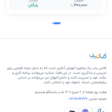
خصوصی
آزمایشی
670,000
رایگان
کلاس یاب یک پلتفرم آموزش آنلاین است که به دنبال ایجاد فضایی برای
تدریس و یادگیری است. در این فضا، اساتید می‌توانند برنامه کاری و
درآمد خود را مدیریت کنند و دانش‌آموزان نیز می‌توانند بر اساس
نیازهایشان، استاد دلخواه خود را انتخاب کنند.
هفت روز هفته از 6 صبح تا 12 شب پاسخگو هستیم
شماره تماس:
021-91092727