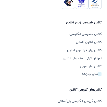
کلاس خصوصی زبان آنلاین
کلاس خصوصی انگلیسی
کلاس آنلاین آلمانی
کلاس زبان فرانسوی آنلاین
آموزش ترکی استانبولی آنلاین
کلاس زبان عربی
سایر زبان‌ها
کلاس‌های گروهی آنلاین
کلاس گروهی انگلیسی بزرگسالان