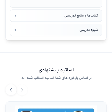
کتاب‌ها و منابع تدریسی
▼
شیوه تدریس
▼
اساتید پیشنهادی
بر اساس بازخورد های شما اساتید انتخاب شده اند.