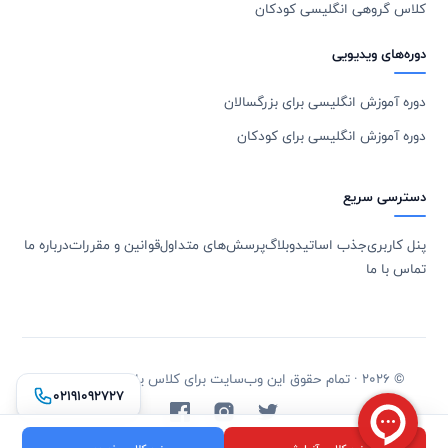
کلاس گروهی انگلیسی کودکان
دوره‌های ویدیویی
دوره آموزش انگلیسی برای بزرگسالان
دوره آموزش انگلیسی برای کودکان
دسترسی سریع
پنل کاربری
جذب اساتید
وبلاگ
پرسش‌های متداول
قوانین و مقررات
درباره ما
تماس با ما
© 2026 · تمام حقوق این وب‌سایت برای کلاس یاب محفوظ است.
۰۲۱۹۱۰۹۲۷۲۷