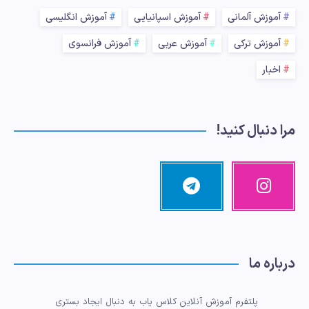
آموزش آلمانی
آموزش اسپانیایی
آموزش انگلیسی
آموزش ترکی
آموزش عربی
آموزش فرانسوی
اخبار
مرا دنبال کنید!
اینستاگرام
تلگرام
تصاویر
مرا
ما!
دنبال
کنید!
درباره ما
پلتفرم آموزش آنلاین کلاس یاب به دنبال ایجاد بستری