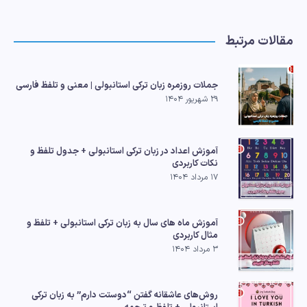
مقالات مرتبط
جملات روزمره زبان ترکی استانبولی | معنی و تلفظ فارسی
۲۹ شهریور ۱۴۰۴
آموزش اعداد در زبان ترکی استانبولی + جدول تلفظ و
نکات کاربردی
۱۷ مرداد ۱۴۰۴
آموزش ماه های سال به زبان ترکی استانبولی + تلفظ و
مثال کاربردی
۳ مرداد ۱۴۰۴
روش‌های عاشقانه گفتن “دوستت دارم” به زبان ترکی