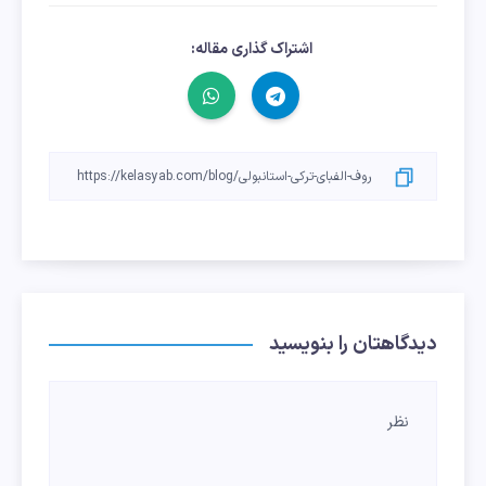
اشتراک گذاری مقاله:
دیدگاهتان را بنویسید