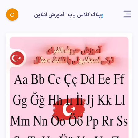
وبلاگ کلاس یاب |‌ آموزش آنلاین