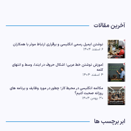
آخرین مقالات
نوشتن ایمیل رسمی انگلیسی و برقراری ارتباط موثر با همکاران
۶ اسفند ۱۴۰۴
آموزش نوشتن خط عربی؛ اشکال حروف در ابتدا، وسط و انتهای
کلمه
۴ اسفند ۱۴۰۴
مکالمه انگلیسی در محیط کار؛ چطور در مورد وظایف و برنامه های
روزانه صحبت کنیم؟
۳۰ بهمن ۱۴۰۴
ابر برچسب ها