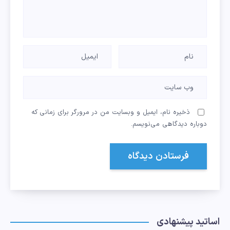
ذخیره نام، ایمیل و وبسایت من در مرورگر برای زمانی که
دوباره دیدگاهی می‌نویسم.
اساتید پیشنهادی