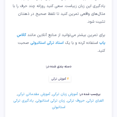
یادگیری این زبان زیباست. سعی کنید روزانه چند حرف را با
مثال‌های واقعی تمرین کنید تا تلفظ صحیح در ذهنتان
تثبیت شود.
برای تمرین بیشتر می‌توانید از منابع آنلاین مانند
کلاس
یاب
استفاده کرده و با یک
استاد ترکی استانبولی
صحبت
کنید.
دسته بندی شده در:
آموزش ترکی
آموزش زبان ترکی
آموزش مقدماتی ترکی
,
,
برچسب شده در:
الفبای ترکی
حروف ترکی
زبان ترکی استانبولی
یادگیری ترکی
,
,
,
استانبولی