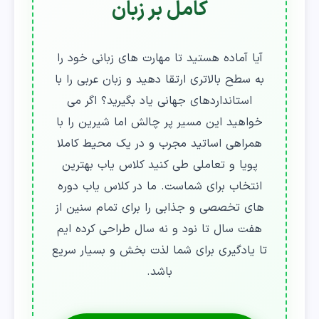
کامل بر زبان
آیا آماده هستید تا مهارت های زبانی خود را
به سطح بالاتری ارتقا دهید و زبان عربی را با
استانداردهای جهانی یاد بگیرید؟ اگر می
خواهید این مسیر پر چالش اما شیرین را با
همراهی اساتید مجرب و در یک محیط کاملا
پویا و تعاملی طی کنید کلاس یاب بهترین
انتخاب برای شماست. ما در کلاس یاب دوره
های تخصصی و جذابی را برای تمام سنین از
هفت سال تا نود و نه سال طراحی کرده ایم
تا یادگیری برای شما لذت بخش و بسیار سریع
باشد.