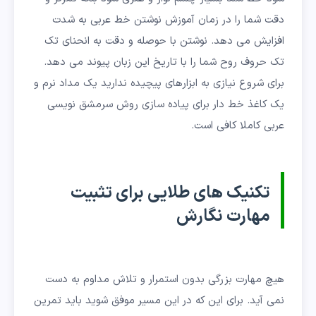
دقت شما را در زمان آموزش نوشتن خط عربی به شدت
افزایش می دهد. نوشتن با حوصله و دقت به انحنای تک
تک حروف روح شما را با تاریخ این زبان پیوند می دهد.
برای شروع نیازی به ابزارهای پیچیده ندارید یک مداد نرم و
یک کاغذ خط دار برای پیاده سازی روش سرمشق نویسی
عربی کاملا کافی است.
تکنیک های طلایی برای تثبیت
مهارت نگارش
هیچ مهارت بزرگی بدون استمرار و تلاش مداوم به دست
نمی آید. برای این که در این مسیر موفق شوید باید تمرین