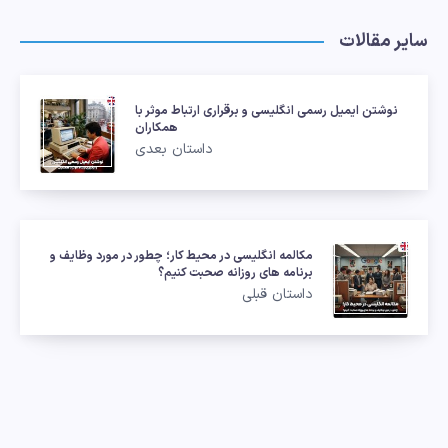
سایر مقالات
نوشتن ایمیل رسمی انگلیسی و برقراری ارتباط موثر با
همکاران
داستان بعدی
مکالمه انگلیسی در محیط کار؛ چطور در مورد وظایف و
برنامه های روزانه صحبت کنیم؟
داستان قبلی