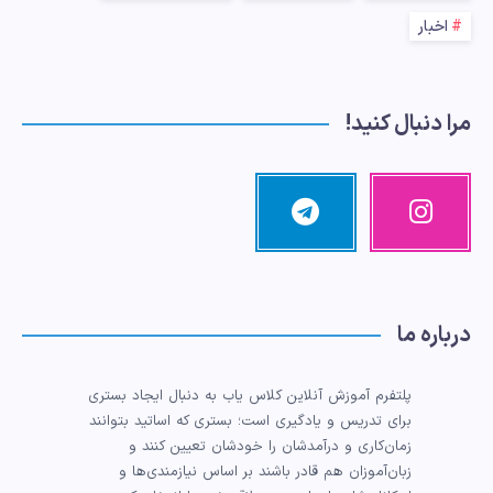
اخبار
مرا دنبال کنید!
اینستاگرام
تلگرام
تصاویر
مرا
ما!
دنبال
کنید!
درباره ما
پلتفرم آموزش آنلاین کلاس یاب به دنبال ایجاد بستری
برای تدریس و یادگیری است؛ بستری که اساتید بتوانند
زمان‌کاری و درآمدشان را خودشان تعیین کنند و
زبان‌آموزان هم قادر باشند بر اساس نیازمندی‌ها و