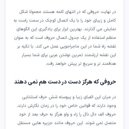
در نهایت حروفی که در انتهای کلمه هستند معمولا شکل
کامل و زیبای خود را با یک اتصال کوچک در سمت راست به
نمایش می گذارند. بهترین ابزار برای یادگیری این الگوهای
منظم استفاده از یک جدول اتصال حروف است که به عنوان
نقشه راه شما در این ماجراجویی عمل می کند. با تکیه بر
این نقشه ارزشمند تمرین نوشتن عربی برای شما بسیار
هدفمند تر و سریع تر پیش خواهد رفت.
حروفی که هرگز دست در دست هم نمی دهند
در میان این الفبای زیبا و پیوسته شش حرف استثنایی
وجود دارند که قوانین خاص خود را در زمان نگارش دارند.
حروف الف دال ذال را زاء و واو هرگز به حرف بعد از خود
متصل نمی شوند. این حروف مانند جزیره هایی مستقل