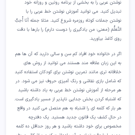
نوشتن عربی را به بخشی از برنامه روتین و روزانه خود
تبدیل کنید. می توانید آموزش نوشتن خط عربی را با
نوشتن جملات کوتاه روزمره شروع کنید. مثلا جمله أَنَا أُحِبُّ
التَّعَلُّمَ (معنی: من یادگیری را دوست دارم) را بارها با دقت
روی کاغذ بیاورید.
اگر در خانواده خود افراد کم سن و سالی دارید که آن ها هم
به این زبان علاقه مند هستند می توانید از روش های
خلاقانه تری مانند تمرین نوشتن برای کودکان استفاده کنید
که شامل بازی نقاشی و رنگ آمیزی حروف نیز می شود. در
هر مرحله از آموزش نوشتن خط عربی به یاد داشته باشید
که اشتباه کردن بخش جدایی ناپذیر از مسیر یادگیری است.
هر بار که کلمه ای را اشتباه به هم متصل می کنید در واقع
در حال کشف یک قانون جدید هستید. یک دفترچه
مخصوص برای خود داشته باشید و هر روز حداقل ده کلمه