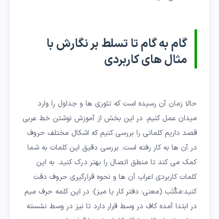
گام به گام تا تسلط بر نگارش با
مثال های کاربردی
حالا زمان آن رسیده است که تئوری ها و جداول را وارد
میدان عمل کنیم. در این بخش از آموزش نوشتن خط عربی
قصد داریم کلماتی را بررسی کنیم که اشکال مختلف حروف
در آن ها به کار رفته است. بررسی دقیق این کلمات به شما
کمک می کند تا منطق اتصال را بهتر درک کنید. به این
کلمات کاربردی اعراب آن ها و نحوه قرارگیری حروف دقت
کنید:مَکْتَب (معنی: دفتر کار یا میز): در این کلمه حرف میم
در ابتدا آمده کاف در وسط قرار دارد تا نیز در وسط نشسته