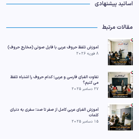
اساتید پیشنهادی
مقالات مرتبط
آموزش تلفظ حروف عربی با فایل صوتی (مخارج حروف)
8 فوریه 2026
تفاوت الفبای فارسی و عربی؛ کدام حروف را اشتباه تلفظ
می کنیم؟
27 دسامبر 2025
آموزش الفبای عربی کامل از صفر تا صد؛ سفری به دنیای
کلمات
15 دسامبر 2025