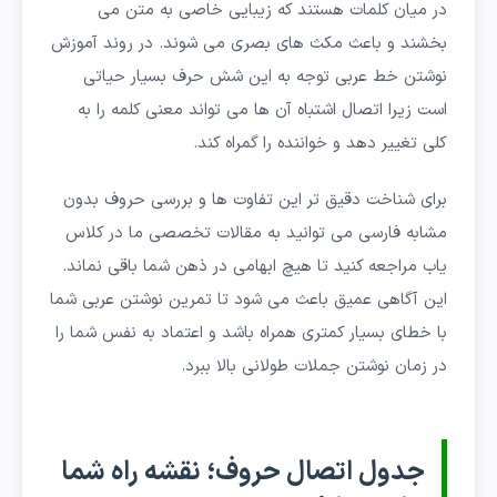
در میان کلمات هستند که زیبایی خاصی به متن می
بخشند و باعث مکث های بصری می شوند. در روند آموزش
نوشتن خط عربی توجه به این شش حرف بسیار حیاتی
است زیرا اتصال اشتباه آن ها می تواند معنی کلمه را به
کلی تغییر دهد و خواننده را گمراه کند.
برای شناخت دقیق تر این تفاوت ها و بررسی حروف بدون
مشابه فارسی می توانید به مقالات تخصصی ما در کلاس
یاب مراجعه کنید تا هیچ ابهامی در ذهن شما باقی نماند.
این آگاهی عمیق باعث می شود تا تمرین نوشتن عربی شما
با خطای بسیار کمتری همراه باشد و اعتماد به نفس شما را
در زمان نوشتن جملات طولانی بالا ببرد.
جدول اتصال حروف؛ نقشه راه شما