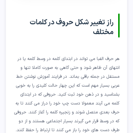
راز تغییر شکل حروف در کلمات
مختلف
هر حرف الفبا می تواند در ابتدای کلمه در وسط کلمه یا در
انتهای آن ظاهر شود و حتی گاهی به صورت کاملا تنها و
مستقل در جمله باقی بماند. در فرایند آموزش نوشتن خط
عربی بسیار مهم است که این چهار حالت کلیدی را به خوبی
بشناسید و در ذهن خود ثبت کنید. حروفی که در ابتدای
کلمه می آیند معمولا دست چپ خود را دراز می کنند تا به
حرف بعدی متصل شوند و زنجیره کلمه را آغاز کنند. حروفی
که در وسط قرار می گیرند بسیار اجتماعی هستند و از دو
طرف دست های خود را باز می کنند تا ارتباط را حفظ کنند.