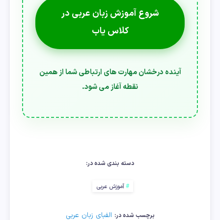
شروع آموزش زبان عربی در
کلاس یاب
آینده درخشان مهارت های ارتباطی شما از همین
نقطه آغاز می شود.
دسته بندی شده در:
آموزش عربی
الفبای زبان عربی
برچسب شده در: