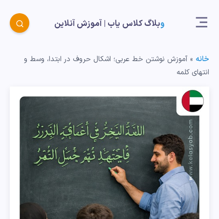
وبلاگ کلاس یاب |‌ آموزش آنلاین
خانه
»
آموزش نوشتن خط عربی؛ اشکال حروف در ابتدا، وسط و
انتهای کلمه