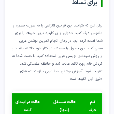
برای تسلط
برای این که بتوانید این قوانین انتزاعی را به صورت بصری و
ملموس درک کنید جدولی از پر کاربرد ترین حروف را برای
شما آماده کرده ایم. در زمان انجام تمرین نوشتن عربی
سعی کنید این جدول را همیشه در کنار خود داشته باشید و
از روش سرمشق نویسی عربی استفاده کنید تا دست شما به
گردش قلم روی کاغذ عادت کند و حافظه عضلانی شما
تقویت شود. آموزش نوشتن خط عربی نیازمند تماشای
دقیق این الگوها است.
نام
حالت مستقل
حالت در ابتدای
حا
حرف
(تنها)
کلمه