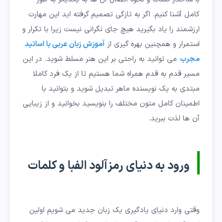
کامل آشنا کنیم. اگر به تازگی تصمیم گرفته اید این مهارت
ارزشمند را یاد بگیرید هیچ جای نگرانی نیست زیرا با تکرار و
استمرار و همچنین بهره گیری از
آموزش زبان عربی با اساتید
مجرب
می توانید به راحتی بر این هنر مسلط شوید. در این
مسیر قدم به قدم همراه شما هستیم تا از یک فرد کاملا
مبتدی به یک نویسنده ماهر تبدیل شوید و بتوانید با
اطمینان کامل متون مختلف را بنویسید بخوانید و از زیبایی
آن ها لذت ببرید.
ورود به دنیای رمزآلود الفبا و کلمات
وقتی وارد دنیای یادگیری یک زبان جدید می شویم اولین