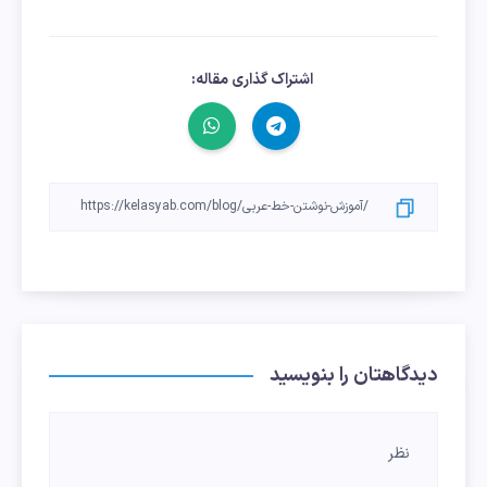
اشتراک گذاری مقاله:
دیدگاهتان را بنویسید