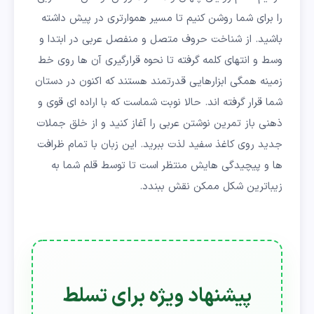
را برای شما روشن کنیم تا مسیر هموارتری در پیش داشته
باشید. از شناخت حروف متصل و منفصل عربی در ابتدا و
وسط و انتهای کلمه گرفته تا نحوه قرارگیری آن ها روی خط
زمینه همگی ابزارهایی قدرتمند هستند که اکنون در دستان
شما قرار گرفته اند. حالا نوبت شماست که با اراده ای قوی و
ذهنی باز تمرین نوشتن عربی را آغاز کنید و از خلق جملات
جدید روی کاغذ سفید لذت ببرید. این زبان با تمام ظرافت
ها و پیچیدگی هایش منتظر است تا توسط قلم شما به
زیباترین شکل ممکن نقش ببندد.
پیشنهاد ویژه برای تسلط