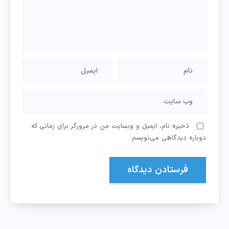
ذخیره نام، ایمیل و وبسایت من در مرورگر برای زمانی که
دوباره دیدگاهی می‌نویسم.