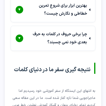
بهترین ابزار برای شروع تمرین
▼
خطاطی و نگارش چیست؟
چرا برخی حروف در کلمات به حرف
▼
بعدی خود نمی چسبند؟
نتیجه گیری سفر ما در دنیای کلمات
به انتهای این ایستگاه از سفر آموزشی خود رسیدیم اما
ماجراجویی شما تازه آغاز شده است. ما در این مقاله سعی
کردیم تمام زوایای پنهان و آشکار آموزش نوشتن خط عربی