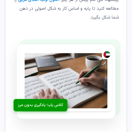
مطالعه کنید تا پایه و اساس کار به شکل اصولی در ذهن
شما شکل بگیرد.
کلاس یاب؛ یادگیری بدون مرز