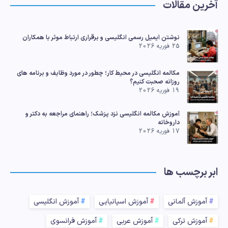
آخرین مقالات
نوشتن ایمیل رسمی انگلیسی و برقراری ارتباط موثر با همکاران
25 فوریه 2026
مکالمه انگلیسی در محیط کار؛ چطور در مورد وظایف و برنامه های
روزانه صحبت کنیم؟
19 فوریه 2026
آموزش مکالمه انگلیسی نزد پزشک؛ راهنمای مراجعه به دکتر و
داروخانه
17 فوریه 2026
ابر برچسب ها
آموزش آلمانی
آموزش اسپانیایی
آموزش انگلیسی
آموزش ترکی
آموزش عربی
آموزش فرانسوی