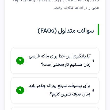
جدید را با دقت تمام در آن یادداشت کنید و اشکال حروف
عربی را در آن ها علامت بزنید.
سوالات متداول (FAQs)
آیا یادگیری این خط برای ما که فارسی
▼
زبان هستیم کار سختی است؟
برای پیشرفت سریع روزانه چقدر باید
▼
زمان صرف تمرین کنیم؟