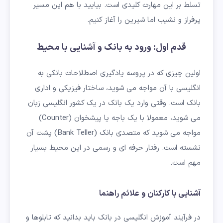
تسلط بر این مهارت کلیدی است. بیایید با هم این مسیر
پرفراز و نشیب اما شیرین را آغاز کنیم.
قدم اول: ورود به بانک و آشنایی با محیط
اولین چیزی که در پروسه یادگیری اصطلاحات بانکی به
انگلیسی با آن مواجه می شوید، ساختار فیزیکی و اداری
بانک است. وقتی وارد یک بانک در یک کشور انگلیسی زبان
می شوید، معمولا با یک باجه یا پیشخوان (Counter)
مواجه می شوید که متصدی بانک (Bank Teller) پشت آن
نشسته است. رفتار حرفه ای و رسمی در این محیط بسیار
مهم است.
آشنایی با کارکنان و علائم راهنما
در فرآیند آموزش انگلیسی در بانک باید بدانید که تابلوها و