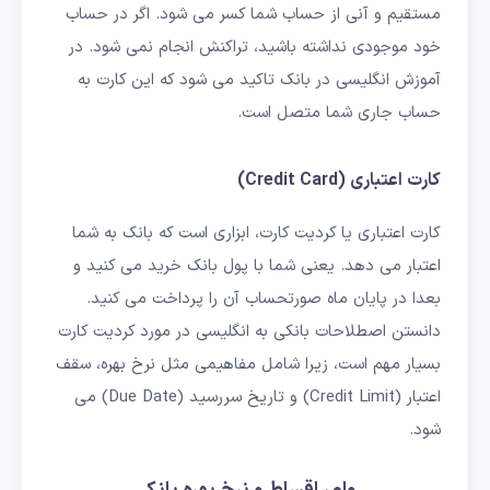
مستقیم و آنی از حساب شما کسر می شود. اگر در حساب
خود موجودی نداشته باشید، تراکنش انجام نمی شود. در
آموزش انگلیسی در بانک تاکید می شود که این کارت به
حساب جاری شما متصل است.
کارت اعتباری (Credit Card)
کارت اعتباری یا کردیت کارت، ابزاری است که بانک به شما
اعتبار می دهد. یعنی شما با پول بانک خرید می کنید و
بعدا در پایان ماه صورتحساب آن را پرداخت می کنید.
دانستن اصطلاحات بانکی به انگلیسی در مورد کردیت کارت
بسیار مهم است، زیرا شامل مفاهیمی مثل نرخ بهره، سقف
اعتبار (Credit Limit) و تاریخ سررسید (Due Date) می
شود.