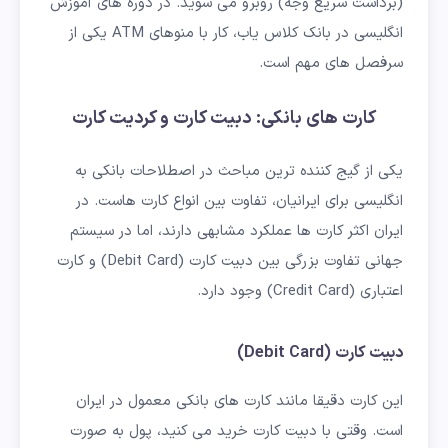
(برداشت سریع وجه) روبرو می شوید. در دوره های آموزش
انگلیسی در بانک کلاس یاب، کار با منوهای ATM یکی از
سرفصل های مهم است.
کارت های بانکی: دبیت کارت و کردیت کارت
یکی از گیج کننده ترین مباحث در اصطلاحات بانکی به
انگلیسی برای ایرانیان، تفاوت بین انواع کارت هاست. در
ایران اکثر کارت ها عملکرد مشابهی دارند، اما در سیستم
جهانی تفاوت بزرگی بین دبیت کارت (Debit Card) و کارت
اعتباری (Credit Card) وجود دارد.
دبیت کارت (Debit Card)
این کارت دقیقا مانند کارت های بانکی معمول در ایران
است. وقتی با دبیت کارت خرید می کنید، پول به صورت