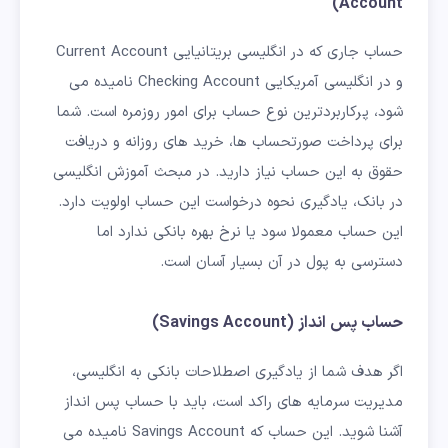
Account)
حساب جاری که در انگلیسی بریتانیایی Current Account
و در انگلیسی آمریکایی Checking Account نامیده می
شود، پرکاربردترین نوع حساب برای امور روزمره است. شما
برای پرداخت صورتحساب ها، خرید های روزانه و دریافت
حقوق به این حساب نیاز دارید. در مبحث آموزش انگلیسی
در بانک، یادگیری نحوه درخواست این حساب اولویت دارد.
این حساب معمولا سود یا نرخ بهره بانکی ندارد اما
دسترسی به پول در آن بسیار آسان است.
حساب پس انداز (Savings Account)
اگر هدف شما از یادگیری اصطلاحات بانکی به انگلیسی،
مدیریت سرمایه های راکد است، باید با حساب پس انداز
آشنا شوید. این حساب که Savings Account نامیده می