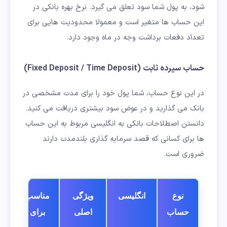
شود، به پول شما سود تعلق می گیرد. نرخ بهره بانکی در
این حساب ها متغیر است و معمولا محدودیت هایی برای
تعداد دفعات برداشت وجه در ماه وجود دارد.
حساب سپرده ثابت (Fixed Deposit / Time Deposit)
در این نوع حساب، شما پول خود را برای مدت مشخصی در
بانک می گذارید و در عوض سود بیشتری دریافت می کنید.
دانستن اصطلاحات بانکی به انگلیسی مربوط به این حساب
ها برای کسانی که قصد سرمایه گذاری بلندمدت دارند
ضروری است.
نوع
انگلیسی
ویژگی
مناسب
حساب
اصلی
برای