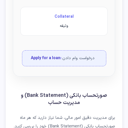
Collateral
وثیقه
درخواست وام دادن
Apply for a loan:
صورتحساب بانکی (Bank Statement) و
مدیریت حساب
برای مدیریت دقیق امور مالی، شما نیاز دارید که هر ماه
صورتحساب بانکی (Bank Statement) خود را بررسی کنید.