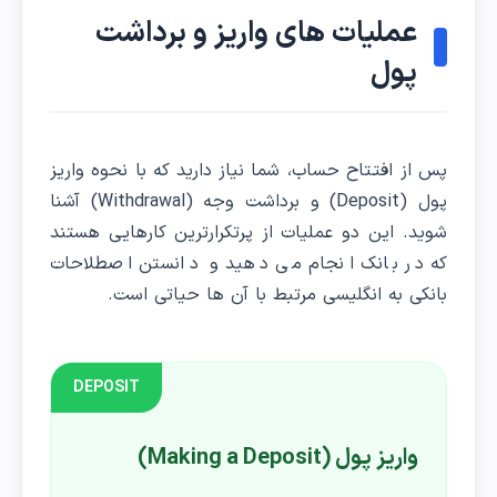
عملیات های واریز و برداشت
پول
پس از افتتاح حساب، شما نیاز دارید که با نحوه واریز
پول (Deposit) و برداشت وجه (Withdrawal) آشنا
شوید. این دو عملیات از پرتکرارترین کارهایی هستند
که در بانک انجام می دهید و دانستن اصطلاحات
بانکی به انگلیسی مرتبط با آن ها حیاتی است.
DEPOSIT
واریز پول (Making a Deposit)