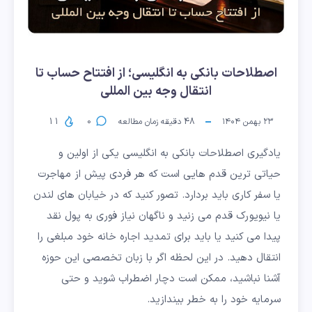
اصطلاحات بانکی به انگلیسی؛ از افتتاح حساب تا
انتقال وجه بین المللی
۲۳ بهمن ۱۴۰۴
48
دقیقه زمان مطالعه
0
11
یادگیری اصطلاحات بانکی به انگلیسی یکی از اولین و
حیاتی ترین قدم هایی است که هر فردی پیش از مهاجرت
یا سفر کاری باید بردارد. تصور کنید که در خیابان های لندن
یا نیویورک قدم می زنید و ناگهان نیاز فوری به پول نقد
پیدا می کنید یا باید برای تمدید اجاره خانه خود مبلغی را
انتقال دهید. در این لحظه اگر با زبان تخصصی این حوزه
آشنا نباشید، ممکن است دچار اضطراب شوید و حتی
سرمایه خود را به خطر بیندازید.