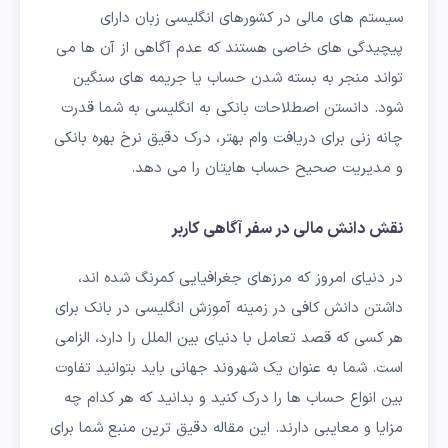
سیستم های مالی در کشورهای انگلیسی زبان دارای
پیچیدگی های خاصی هستند که عدم آگاهی از آن ها می
تواند منجر به بسته شدن حساب یا جریمه های سنگین
شود. دانستن اصطلاحات بانکی به انگلیسی به شما قدرت
چانه زنی برای دریافت وام بهتر، درک دقیق نرخ بهره بانکی
و مدیریت صحیح حساب هایتان را می دهد.
نقش دانش مالی در سفر آگاهی کاربر
در دنیای امروز که مرزهای جغرافیایی کمرنگ شده اند،
داشتن دانش کافی در زمینه آموزش انگلیسی در بانک برای
هر کسی که قصد تعامل با دنیای بین الملل را دارد، الزامی
است. شما به عنوان یک شهروند جهانی باید بتوانید تفاوت
بین انواع حساب ها را درک کنید و بدانید که هر کدام چه
مزایا و معایبی دارند. این مقاله دقیق ترین منبع شما برای