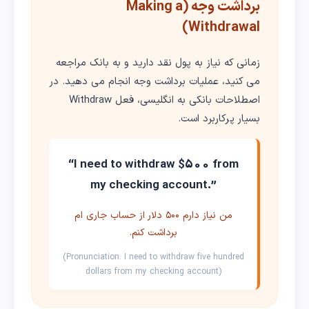
برداشت وجه (Making a
Withdrawal)
زمانی که نیاز به پول نقد دارید و به بانک مراجعه
می کنید، عملیات برداشت وجه انجام می دهید. در
اصطلاحات بانکی به انگلیسی، فعل Withdraw
بسیار پرکاربرد است.
“I need to withdraw $500 from
my checking account.”
من نیاز دارم ۵۰۰ دلار از حساب جاری ام
برداشت کنم.
(Pronunciation: I need to withdraw five hundred
dollars from my checking account)