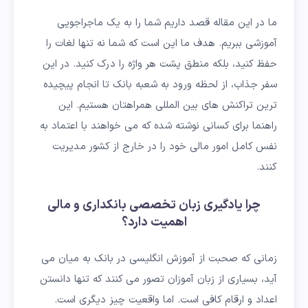
ما در این مقاله قصد داریم شما را به یک ماجراجویی
آموزشی ببریم. هدف ما این است که شما نه تنها لغات را
حفظ کنید، بلکه منطق پشت هر واژه را درک کنید. در این
سفر جذاب، از لحظه ورود به شعبه بانک تا انجام پیچیده
ترین تراکنش های بین المللی همراهتان هستیم. این
راهنما برای کسانی نوشته شده که می خواهند با اعتماد به
نفس کامل امور مالی خود را در خارج از کشور مدیریت
کنند.
چرا یادگیری زبان تخصصی بانکداری و مالی
اهمیت دارد؟
زمانی که صحبت از آموزش انگلیسی در بانک به میان می
آید، بسیاری از زبان آموزان تصور می کنند که تنها دانستن
اعداد و ارقام کافی است. اما واقعیت چیز دیگری است.