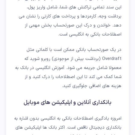
این سند تمامی تراکنش های شما، شامل واریز پول،
برداشت وجه، کارمزدها و پرداخت های کارتی را نشان می
دهد. خواندن و درک این صورتحساب بخش مهمی از
اصطلاحات بانکی به انگلیسی است.
در یک صورتحساب بانکی ممکن است با کلماتی مثل
Overdraft (برداشت بیش از موجودی) روبرو شوید که
معمولا شامل جریمه می شود. آموزش انگلیسی در بانک به
شما کمک می کند تا این اصطلاحات را درک کنید و از
هزینه های اضافی جلوگیری کنید.
بانکداری آنلاین و اپلیکیشن های موبایل
امروزه یادگیری اصطلاحات بانکی به انگلیسی بدون اشاره به
بانکداری دیجیتال ناقص است. اکثر بانک ها اپلیکیشن های