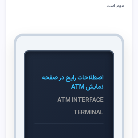
مهم است.
اصطلاحات رایج در صفحه
نمایش ATM
ATM INTERFACE
TERMINAL