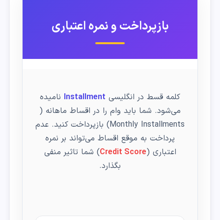
بازپرداخت و نمره اعتباری
کلمه قسط در انگلیسی
Installment
نامیده
می‌شود. شما باید وام را در اقساط ماهانه (
Monthly Installments
) بازپرداخت کنید. عدم
پرداخت به موقع اقساط می‌تواند بر نمره
اعتباری (
Credit Score
) شما تاثیر منفی
بگذارد.