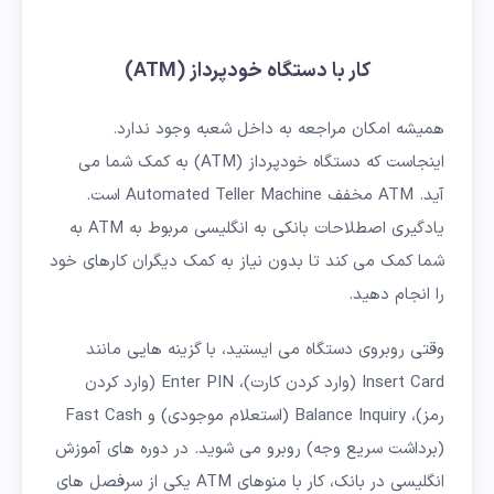
کار با دستگاه خودپرداز (ATM)
همیشه امکان مراجعه به داخل شعبه وجود ندارد.
اینجاست که دستگاه خودپرداز (ATM) به کمک شما می
آید. ATM مخفف Automated Teller Machine است.
یادگیری اصطلاحات بانکی به انگلیسی مربوط به ATM به
شما کمک می کند تا بدون نیاز به کمک دیگران کارهای خود
را انجام دهید.
وقتی روبروی دستگاه می ایستید، با گزینه هایی مانند
Insert Card (وارد کردن کارت)، Enter PIN (وارد کردن
رمز)، Balance Inquiry (استعلام موجودی) و Fast Cash
(برداشت سریع وجه) روبرو می شوید. در دوره های آموزش
انگلیسی در بانک، کار با منوهای ATM یکی از سرفصل های