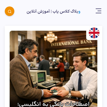
وبلاگ کلاس یاب |‌ آموزش آنلاین