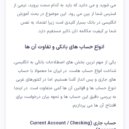
می شوید و می دانید که باید به کدام سمت بروید، نیمی از
استرس شما از بین می رود. این موضوع در بحث آموزش
انگلیسی در بانک بسیار کلیدی است زیرا اعتماد به نفس
شما بر کیفیت مکالمه تان تاثیر مستقیم دارد.
انواع حساب های بانکی و تفاوت آن ها
یکی از مهم ترین بخش های اصطلاحات بانکی به انگلیسی،
شناخت انواع حساب هاست. در ایران ما معمولا با حساب
های جاری و پس انداز آشنا هستیم، اما در کشورهای غربی
تنوع حساب ها و قوانین آن ها کمی متفاوت است. در اینجا
به بررسی دقیق این حساب ها و نحوه بیان درخواست برای
افتتاح آن ها می پردازیم.
حساب جاری (Current Account / Checking