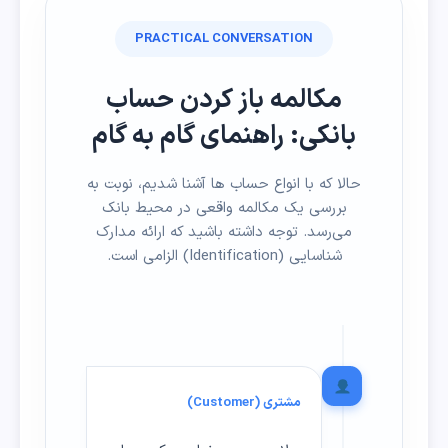
PRACTICAL CONVERSATION
مکالمه باز کردن حساب
بانکی: راهنمای گام به گام
حالا که با انواع حساب ها آشنا شدیم، نوبت به
بررسی یک مکالمه واقعی در محیط بانک
می‌رسد. توجه داشته باشید که ارائه مدارک
شناسایی (Identification) الزامی است.
مشتری (Customer)