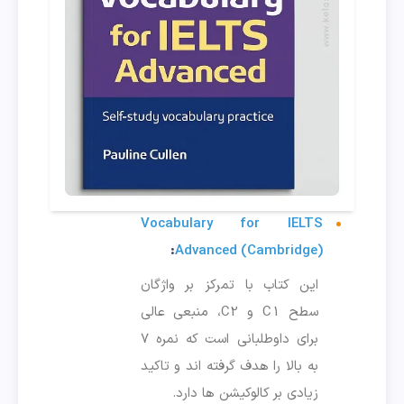
Vocabulary for IELTS
:
Advanced (Cambridge)
این کتاب با تمرکز بر واژگان
سطح C1 و C2، منبعی عالی
برای داوطلبانی است که نمره ۷
به بالا را هدف گرفته اند و تاکید
زیادی بر کالوکیشن ها دارد.