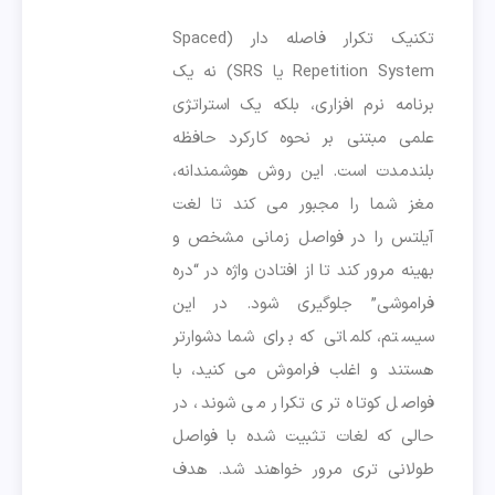
تکنیک تکرار فاصله دار (Spaced
Repetition System یا SRS) نه یک
برنامه نرم افزاری، بلکه یک استراتژی
علمی مبتنی بر نحوه کارکرد حافظه
بلندمدت است. این روش هوشمندانه،
مغز شما را مجبور می کند تا لغت
آیلتس را در فواصل زمانی مشخص و
بهینه مرور کند تا از افتادن واژه در “دره
فراموشی” جلوگیری شود. در این
سیستم، کلماتی که برای شما دشوارتر
هستند و اغلب فراموش می کنید، با
فواصل کوتاه تری تکرار می شوند، در
حالی که لغات تثبیت شده با فواصل
طولانی تری مرور خواهند شد. هدف