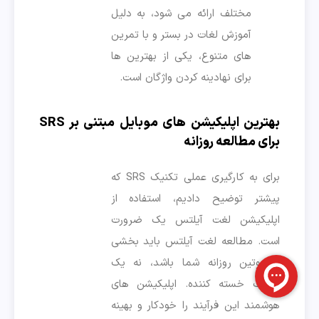
مختلف ارائه می شود، به دلیل
آموزش لغات در بستر و با تمرین
های متنوع، یکی از بهترین ها
برای نهادینه کردن واژگان است.
بهترین اپلیکیشن های موبایل مبتنی بر SRS
برای مطالعه روزانه
برای به کارگیری عملی تکنیک SRS که
پیشتر توضیح دادیم، استفاده از
اپلیکیشن لغت آیلتس یک ضرورت
است. مطالعه لغت آیلتس باید بخشی
از روتین روزانه شما باشد، نه یک
تکلیف خسته کننده. اپلیکیشن های
هوشمند این فرآیند را خودکار و بهینه