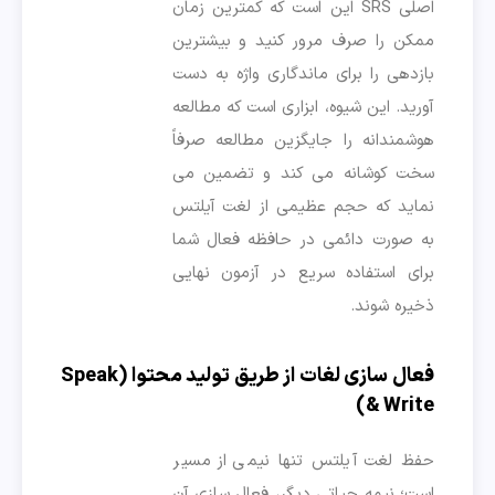
اصلی SRS این است که کمترین زمان
ممکن را صرف مرور کنید و بیشترین
بازدهی را برای ماندگاری واژه به دست
آورید. این شیوه، ابزاری است که مطالعه
هوشمندانه را جایگزین مطالعه صرفاً
سخت کوشانه می کند و تضمین می
نماید که حجم عظیمی از لغت آیلتس
به صورت دائمی در حافظه فعال شما
برای استفاده سریع در آزمون نهایی
ذخیره شوند.
فعال سازی لغات از طریق تولید محتوا (Speak
& Write)
حفظ لغت آیلتس تنها نیمی از مسیر
است؛ نیمه حیاتی دیگر، فعال سازی آن