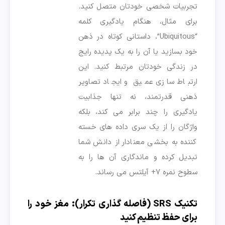
تجربیات شخصی خودتان متصل کنید.
برای مثال، هنگام یادگیری کلمه
“Ubiquitous”، داستانی کوتاه در ذهن
خود بسازید یا آن را به یک پدیده رایج
در زندگی خودتان مرتبط کنید. این
ارتباط سازی عمیق و ایجاد تصاویر
ذهنی قدرتمند، نه تنها جذابیت
یادگیری را چند برابر می کند، بلکه
واژگان را از یک سری داده های خسته
کننده به بخشی معنادار از دانش شما
تبدیل کرده و ماندگاری آن ها را به
سطوح نمره ۷+ آیلتس می رساند.
تکنیک SRS (فاصله گذاری تکرار): مغز خود را
برای حفظ تنظیم کنید