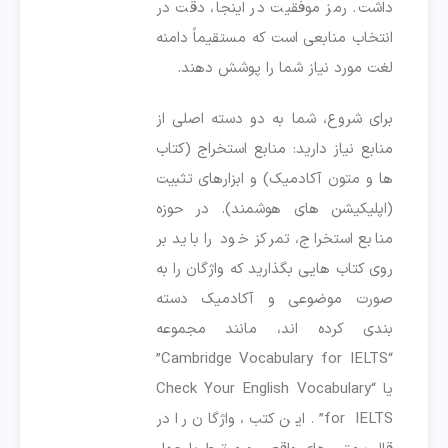
داشت. رمز موفقیت در اینجا، دقت در
انتخاب منابعی است که مستقیماً دامنه
لغت مورد نیاز شما را پوشش دهند.
برای شروع، شما به دو دسته اصلی از
منابع نیاز دارید: منابع استخراج (کتاب
ها و متون آکادمیک) و ابزارهای تثبیت
(اپلیکیشن های هوشمند). در حوزه
منابع استخراج، تمرکز خود را باید بر
روی کتاب هایی بگذارید که واژگان را به
صورت موضوعی و آکادمیک دسته
بندی کرده اند، مانند مجموعه
“Cambridge Vocabulary for IELTS”
یا “Check Your English Vocabulary
for IELTS”. این کتب، واژگان را در