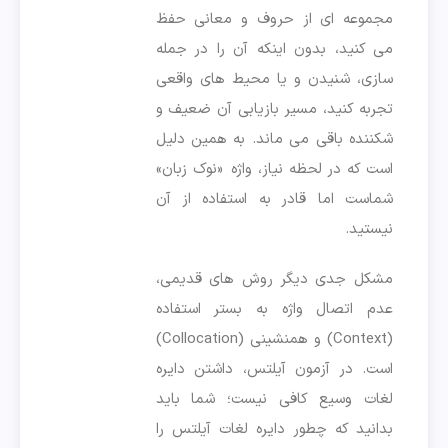
مجموعه ای از حروف و معانی حفظ
می کنید، بدون اینکه آن را در جمله
سازی، شنیدن و یا محیط های واقعی
تجربه کنید، مسیر بازیابی آن ضعیف و
شکننده باقی می ماند. به همین دلیل
است که در لحظه نیاز، واژه «نوک زبان»
شماست اما قادر به استفاده از آن
نیستید.
مشکل جدی دیگر روش های قدیمی،
عدم اتصال واژه به بستر استفاده
(Context) و همنشینی (Collocation)
است. در آزمون آیلتس، داشتن دایره
لغات وسیع کافی نیست؛ شما باید
بدانید که چطور دایره لغات آیلتس را