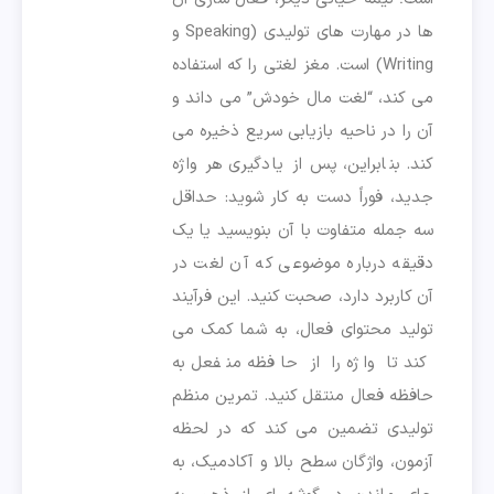
ها در مهارت های تولیدی (Speaking و
Writing) است. مغز لغتی را که استفاده
می کند، “لغت مال خودش” می داند و
آن را در ناحیه بازیابی سریع ذخیره می
کند. بنابراین، پس از یادگیری هر واژه
جدید، فوراً دست به کار شوید: حداقل
سه جمله متفاوت با آن بنویسید یا یک
دقیقه درباره موضوعی که آن لغت در
آن کاربرد دارد، صحبت کنید. این فرآیند
تولید محتوای فعال، به شما کمک می
کند تا واژه را از حافظه منفعل به
حافظه فعال منتقل کنید. تمرین منظم
تولیدی تضمین می کند که در لحظه
آزمون، واژگان سطح بالا و آکادمیک، به