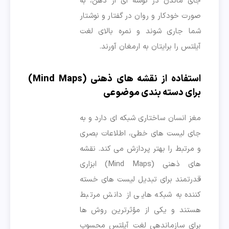
جای ماندن در گوشه ای از ذهن، به
صورت خودکار و روان در گفتار و نوشتار
شما جاری شوند و نمره بالای لغت
آیلتس را برایتان به ارمغان آورند.
استفاده از نقشه های ذهنی (Mind Maps)
برای دسته بندی موضوعی
مغز انسان ساختاری شبکه ای دارد و به
جای لیست های خطی، اطلاعات بصری
و مرتبط را بهتر پردازش می کند. نقشه
های ذهنی (Mind Maps) ابزاری
قدرتمند برای تبدیل لیست های خسته
کننده به شبکه هایی از دانش مرتبط
هستند و یکی از مؤثرترین روش ها
برای سازماندهی لغت آیلتس محسوب