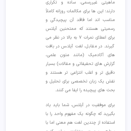
ماهیتی غیررسمی، ساده و تکراری
دارند؛ این ها برای مکالمات روزانه کاملاً
مناسب اند اما فاقد آن پیچیدگی و
رسمیتی هستند که ممتحنین آیلتس
برای اعطای نمرات ۷ به بالا در نظر می
گیرند. در مقابل، لغت آیلتس در بافت
های آکادمیک (مانند متون علمی،
گزارش های تحقیقاتی و مقالات) بسیار
دقیق تر و اغلب انتزاعی تر هستند و
نقش یک زبان تخصصی برای تحلیل و
بحث های پیچیده را ایفا می کنند.
برای موفقیت در آیلتس، شما باید یاد
بگیرید که چگونه یک مفهوم واحد را با
استفاده از چندین لغت هم معنی اما با