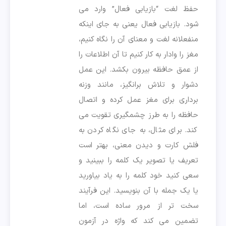
حفظ لغت “بازیابی فعال” وارد می
شود. بازیابی فعال یعنی به جای اینکه
منفعلانه لغت و معنای آن را نگاه کنیم،
مغز را وادار به کار کنیم تا آن اطلاعات را
از عمق حافظه بیرون بکشد. این عمل
دشوار و تلاش برانگیز، مانند وزنه
برداری برای مغز عمل کرده و اتصال
حافظه را به طرز چشمگیری تقویت می
کند. برای مثال، به جای نگاه کردن به
فلش کارت و دیدن معنی، بهتر است
تعریف یا تصویر یک کلمه را ببینید و
سعی کنید خود کلمه را به یاد بیاورید
یا یک جمله با آن بنویسید. این فرآیند
سخت تر از مرور ساده است، اما
تضمین می کند که واژه در آزمون