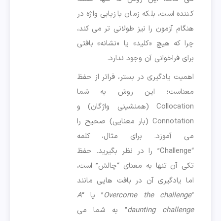
کننده است، بلکه زمان بازیابی واژه در
هنگام آزمون را نیز طولانی تر می کند،
چرا که هیچ «کلید» یا «نشانه» بافتی
برای فراخوانی آن وجود ندارد.
اهمیت یادگیری در بستر، فراتر از حفظ
معناست؛ این روش به شما
Collocation (همنشینی واژگان) و
Connotation (بار معنایی) صحیح را
می آموزد. برای مثال، کلمه
“Challenge” را در نظر بگیرید. حفظ
تکی آن تنها به معنای “چالش” است،
اما یادگیری آن در بافت هایی مانند
“
Overcome the challenge
” یا “
A
daunting challenge
” به شما می