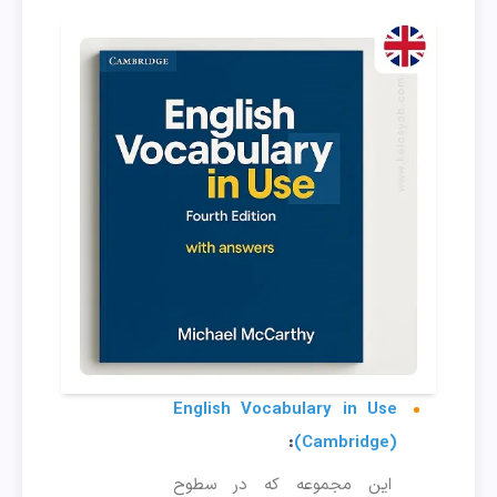
English Vocabulary in Use
:
(Cambridge)
این مجموعه که در سطوح