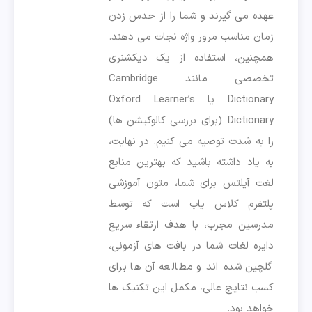
عهده می گیرند و شما را از حدس زدن
زمان مناسب مرور واژه نجات می دهند.
همچنین، استفاده از یک دیکشنری
تخصصی مانند Cambridge
Dictionary یا Oxford Learner’s
Dictionary (برای بررسی کالوکیشن ها)
را به شدت توصیه می کنیم. در نهایت،
به یاد داشته باشید که بهترین منابع
لغت آیلتس برای شما، متون آموزشی
پلتفرم کلاس یاب است که توسط
مدرسین مجرب، با هدف ارتقاء سریع
دایره لغات شما در بافت های آزمونی،
گلچین شده اند و مطالعه آن ها برای
کسب نتایج عالی، مکمل این تکنیک ها
خواهد بود.