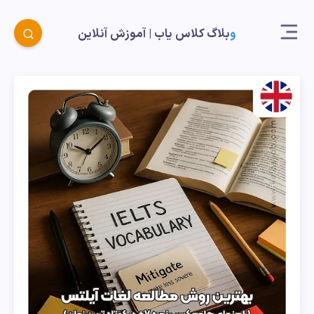
وبلاگ کلاس یاب |‌ آموزش آنلاین