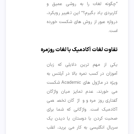
“چگونه لغات را به روشی عمیق و
کاربردی یاد بگیرم؟” این تغییر رویکرد،
دروازه عبور از روش های شکست خورده
است.
تفاوت لغات آکادمیک با لغات روزمره
یکی از مهم ترین دلایلی که زبان
آموزان در کسب نمره بالا در آیلتس به
ویژه در ماژول های Academic شکست
می خورند، عدم تمایز میان واژگان
گفتاری روزمره و واژگان تخصصی
آکادمیک است. واژگانی که شما برای
صحبت کردن با دوستان یا دیدن یک
سریال انگلیسی به کار می برید، اغلب