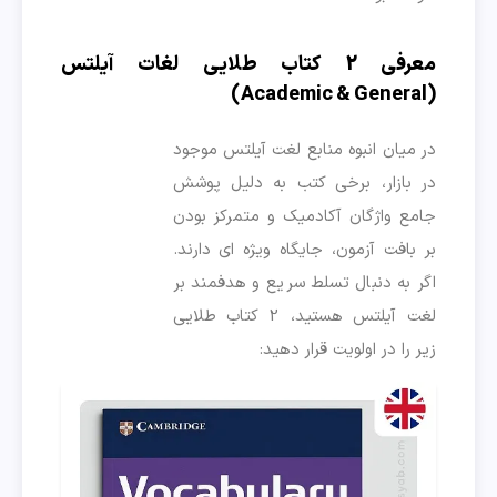
معرفی 2 کتاب طلایی لغات آیلتس
(Academic & General)
در میان انبوه منابع لغت آیلتس موجود
در بازار، برخی کتب به دلیل پوشش
جامع واژگان آکادمیک و متمرکز بودن
بر بافت آزمون، جایگاه ویژه ای دارند.
اگر به دنبال تسلط سریع و هدفمند بر
لغت آیلتس هستید، 2 کتاب طلایی
زیر را در اولویت قرار دهید: