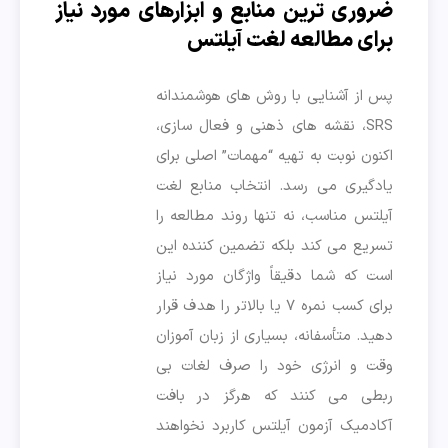
ضروری ترین منابع و ابزارهای مورد نیاز
برای مطالعه لغت آیلتس
پس از آشنایی با روش های هوشمندانه
SRS، نقشه های ذهنی و فعال سازی،
اکنون نوبت به تهیه “مهمات” اصلی برای
یادگیری می رسد. انتخاب منابع لغت
آیلتس مناسب، نه تنها روند مطالعه را
تسریع می کند بلکه تضمین کننده این
است که شما دقیقاً واژگان مورد نیاز
برای کسب نمره ۷ یا بالاتر را هدف قرار
دهید. متأسفانه، بسیاری از زبان آموزان
وقت و انرژی خود را صرف لغات بی
ربطی می کنند که هرگز در بافت
آکادمیک آزمون آیلتس کاربرد نخواهند