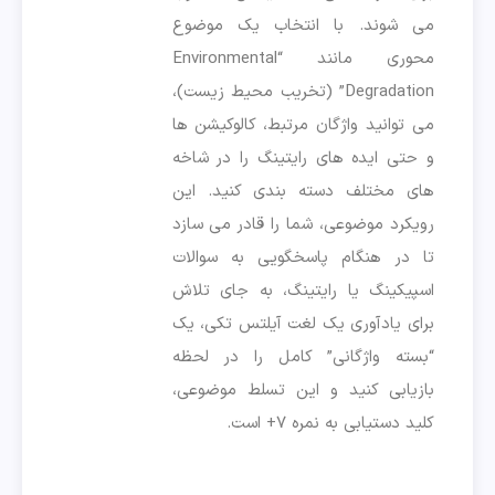
می شوند. با انتخاب یک موضوع
محوری مانند “Environmental
Degradation” (تخریب محیط زیست)،
می توانید واژگان مرتبط، کالوکیشن ها
و حتی ایده های رایتینگ را در شاخه
های مختلف دسته بندی کنید. این
رویکرد موضوعی، شما را قادر می سازد
تا در هنگام پاسخگویی به سوالات
اسپیکینگ یا رایتینگ، به جای تلاش
برای یادآوری یک لغت آیلتس تکی، یک
“بسته واژگانی” کامل را در لحظه
بازیابی کنید و این تسلط موضوعی،
کلید دستیابی به نمره ۷+ است.