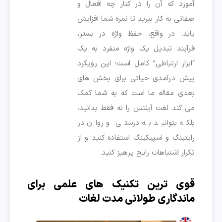
آموزد که آن را در کنار چه افعال و
صفاتی به کار ببرید تا نمره شما افزایش
یابد. در واقع، حفظ واژه در بستر،
فرآیند تبدیل یک واژه منفرد به یک
“ابزار ارتباطی” کامل است؛ این رویکرد
پیش درآمدی حیاتی برای بخش های
بعدی مقاله ما است که به شما کمک
می کند لغت آیلتس را نه فقط بدانید،
بلکه بتوانید به درستی و روان در
رایتینگ و اسپیکینگ استفاده کنید و از
تکرار اشتباهات رایج پرهیز کنید.
قوی ترین تکنیک های علمی برای
ماندگاری طولانی مدت لغات