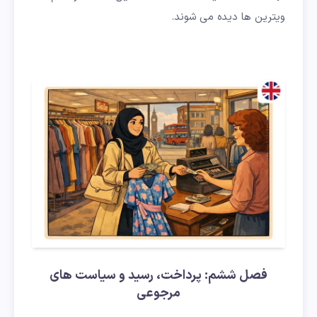
ویترین ها دیده می شوند.
فصل ششم: پرداخت، رسید و سیاست های
مرجوعی