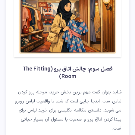
فصل سوم: چالش اتاق پرو (The Fitting
Room)
شاید بتوان گفت مهم ترین بخش خرید، مرحله پرو کردن
لباس است. اینجا جایی است که شما با واقعیت لباس روبرو
می شوید. دانستن مکالمه انگلیسی برای خرید لباس برای
پیدا کردن اتاق پرو و صحبت با مسئول آن بسیار حیاتی
است.