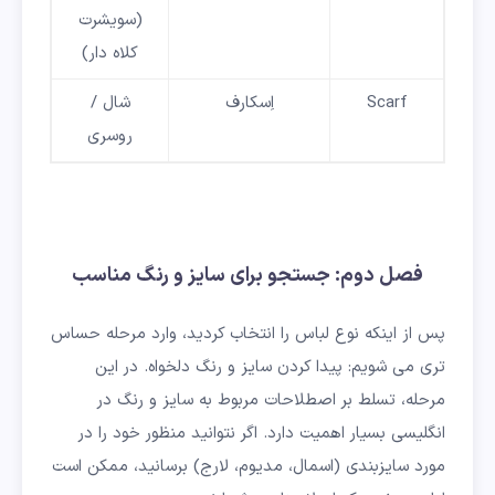
(سویشرت
کلاه دار)
Scarf
اِسکارف
شال /
روسری
فصل دوم: جستجو برای سایز و رنگ مناسب
پس از اینکه نوع لباس را انتخاب کردید، وارد مرحله حساس
تری می شویم: پیدا کردن سایز و رنگ دلخواه. در این
مرحله، تسلط بر اصطلاحات مربوط به سایز و رنگ در
انگلیسی بسیار اهمیت دارد. اگر نتوانید منظور خود را در
مورد سایزبندی (اسمال، مدیوم، لارج) برسانید، ممکن است