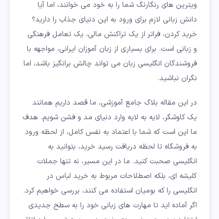
ویترین های رنگارنگ شما را به خود می خوانند، اما آیا
دانش زبانی لازم برای ورود به این دنیای جذاب را دارید؟
خرید کردن، فراتر از یک تراکنش مالی، یک تعامل فرهنگی
و زبانی است. برای بسیاری از زبان آموزان ایرانی، مواجهه با
فروشندگان انگلیسی زبان می تواند چالش برانگیز باشد، اما
نگران نباشید.
در این مقاله بلاگ جامع آموزشی، ما قصد داریم همانند
یک کاوشگر، لایه به لایه وارد دنیای مد و فشن شویم. هدف
ما این است که شما با اعتماد به نفس کامل، از لحظه ورود
به فروشگاه تا لحظه دریافت رسید خرید، بتوانید به
انگلیسی صحبت کنید. ما در این مسیر، نه تنها جملات
کلیشه ای، بلکه اصطلاحات مربوط به خرید لباس در
انگلیسی را که بومیان استفاده می کنند، بررسی خواهیم کرد.
اگر آماده اید تا مهارت های زبانی خود را به سطح جدیدی