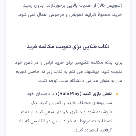
(تعویض کالا) از اهمیت بالایی برخوردارند. بدون رسید
خرید، معمولاً شرایط تعویض و مرجوعی اعمال نمی شود.
نکات طلایی برای تقویت مکالمه خرید
برای اینکه مکالمه انگلیسی برای خرید لباس را در ذهن خود
تثبیت کنید، پیشنهاد می کنم به نکات زیر که حاصل تجربه
من به عنوان مدرس دانشگاه است، توجه کنید:
نقش
بازی
کنید
(
Role Play):
با دوستان خود
سناریوهای مختلف خرید را تمرین کنید. یکی
فروشنده شود و دیگری خریدار. سعی کنید از تمام
اصطلاحات مربوط به خرید لباس در انگلیسی که یاد
گرفتید استفاده کنید.