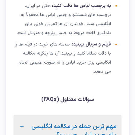
به
برچسب
لباس
ها
دقت
کنید
:
حتی در ایران،
برچسب های شستشو و جنس لباس ها معمولاً به
انگلیسی است. خواندن آن ها تمرین خوبی برای
یادگیری لغات مربوط به جنس پارچه و متریال است.
فیلم
و
سریال
ببینید
:
صحنه های خرید در فیلم ها را
با دقت تماشا کنید و ببینید آن ها چگونه مکالمه
انگلیسی برای خرید لباس را به صورت طبیعی انجام
می دهند.
سوالات متداول (FAQs)
مهم ترین جمله در مکالمه انگلیسی
برای خرید لباس چیست؟