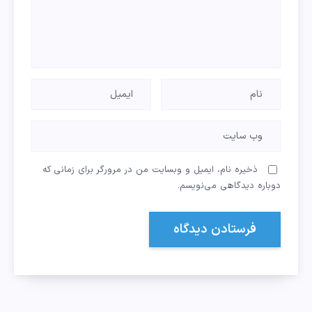
ذخیره نام، ایمیل و وبسایت من در مرورگر برای زمانی که
دوباره دیدگاهی می‌نویسم.