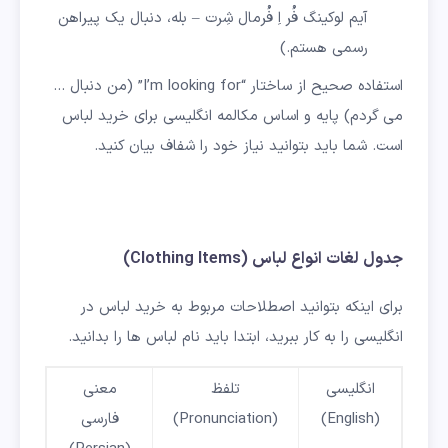
آیم لوکینگ فُر اِ فُرمال شِرت – بله، دنبال یک پیراهن
رسمی هستم.)
استفاده صحیح از ساختار “I’m looking for” (من دنبال …
می گردم) پایه و اساس مکالمه انگلیسی برای خرید لباس
است. شما باید بتوانید نیاز خود را شفاف بیان کنید.
جدول لغات انواع لباس (Clothing Items)
برای اینکه بتوانید اصطلاحات مربوط به خرید لباس در
انگلیسی را به کار ببرید، ابتدا باید نام لباس ها را بدانید.
انگلیسی
تلفظ
معنی
(English)
(Pronunciation)
فارسی