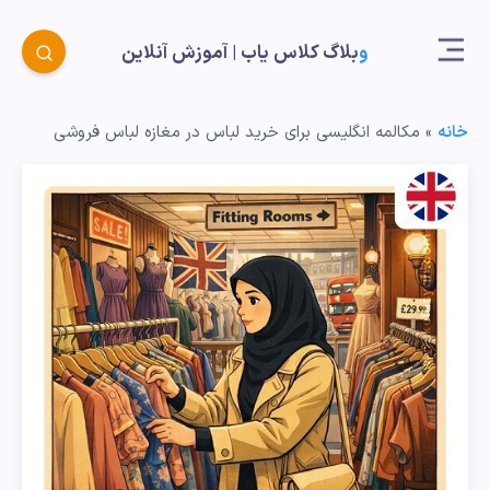
وبلاگ کلاس یاب |‌ آموزش آنلاین
خانه
»
مکالمه انگلیسی برای خرید لباس در مغازه لباس فروشی