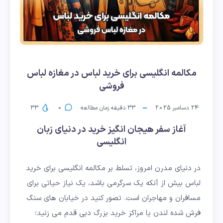
مکالمه انگلیسی برای خرید لباس در مغازه لباس
فروشی
24 دسامبر 2025
33
دقیقه زمان مطالعه
0
33
آغاز سفر هیجان انگیز خرید در دنیای زبان
انگلیسی
در دنیای مدرن امروز، تسلط بر مکالمه انگلیسی برای خرید
لباس بیش از آنکه یک سرگرمی باشد، یک نیاز حیاتی برای
مسافران و مهاجران است. تصور کنید در خیابان های سنگ
فرش شده لندن یا مراکز خرید بزرگ دبی قدم می زنید؛