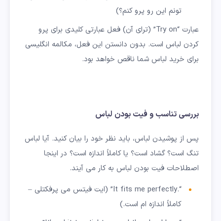
تونم این رو پرو کنم؟)
عبارت “Try on” (ترای آن) فعل عبارتی کلیدی برای پرو
کردن لباس است. بدون دانستن این فعل، مکالمه انگلیسی
برای خرید لباس شما ناقص خواهد بود.
بررسی تناسب و فیت بودن لباس
پس از پوشیدن لباس، باید نظر خود را بیان کنید. آیا لباس
تنگ است؟ گشاد است؟ یا کاملاً اندازه است؟ در اینجا
اصطلاحات فیت بودن لباس به کار می آیند.
“.It fits me perfectly” (ایت فیتس می پرفکتلی –
کاملاً اندازه ام است.)