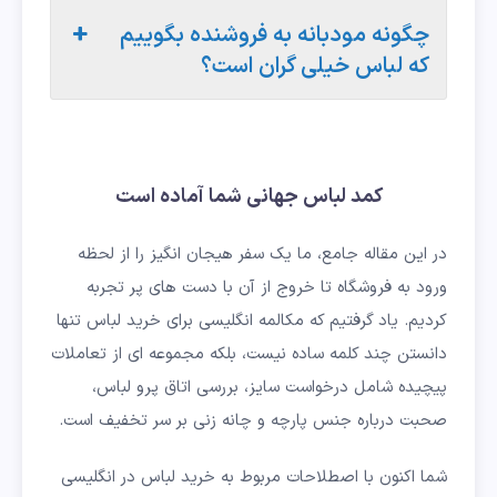
چگونه مودبانه به فروشنده بگوییم
که لباس خیلی گران است؟
کمد لباس جهانی شما آماده است
در این مقاله جامع، ما یک سفر هیجان انگیز را از لحظه
ورود به فروشگاه تا خروج از آن با دست های پر تجربه
کردیم. یاد گرفتیم که مکالمه انگلیسی برای خرید لباس تنها
دانستن چند کلمه ساده نیست، بلکه مجموعه ای از تعاملات
پیچیده شامل درخواست سایز، بررسی اتاق پرو لباس،
صحبت درباره جنس پارچه و چانه زنی بر سر تخفیف است.
شما اکنون با اصطلاحات مربوط به خرید لباس در انگلیسی