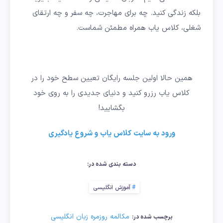
بلکه زندگی کنید. چه برای مهاجرت، چه سفر و چه ارتقای
شغلی، کلاس یاب همراه مطمئن شماست.
همین حالا اولین جلسه رایگان تعیین سطح خود را در
کلاس یاب رزرو کنید و دنیای جدیدی را به روی خود
بگشایید!
ورود
به
سایت
کلاس
یاب
و
شروع
یادگیری
دسته بندی شده در:
آموزش انگلیسی
مکالمه روزمره زبان انگلیسی
برچسب شده در: