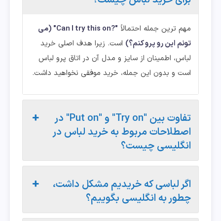
مهم ترین جمله احتمالاً
"?Can I try this on" (می
تونم این رو پرو کنم؟)
است. زیرا هدف اصلی خرید
لباس، اطمینان از سایز و مدل آن در اتاق پرو لباس
است و بدون این جمله، خرید موفقی نخواهید داشت.
تفاوت بین "Try on" و "Put on" در
اصطلاحات مربوط به خرید لباس در
انگلیسی چیست؟
اگر لباسی که خریدیم مشکل داشت،
چطور به انگلیسی بگوییم؟