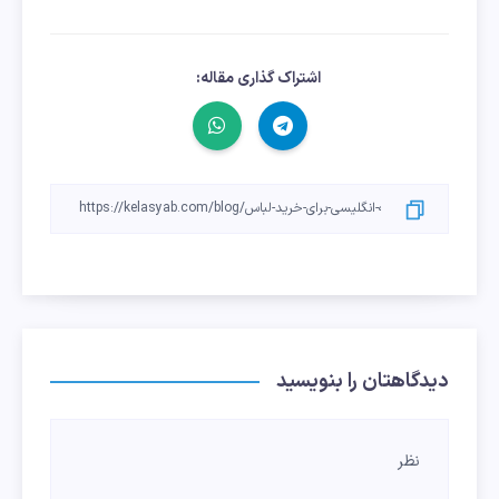
اشتراک گذاری مقاله:
دیدگاهتان را بنویسید