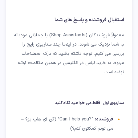
استقبال فروشنده و پاسخ های شما
معمولاً فروشندگان (Shop Assistants) با جملاتی مودبانه
به شما نزدیک می شوند. در اینجا چند سناریوی رایج را
بررسی می کنیم. توجه داشته باشید که درک اصطلاحات
مربوط به خرید لباس در انگلیسی در همین مکالمات کوتاه
نهفته است.
سناریوی اول: فقط می خواهید نگاه کنید
فروشنده
:
“?Can I help you” (کَن آی هِلپ یو؟ –
می تونم کمکتون کنم؟)