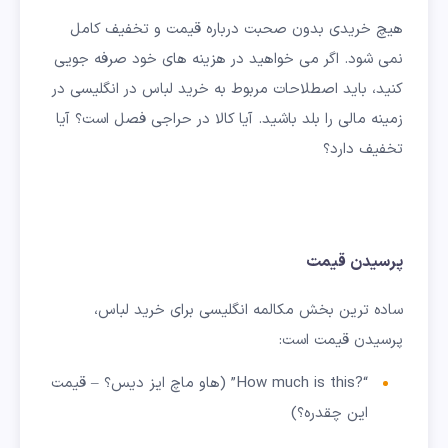
هیچ خریدی بدون صحبت درباره قیمت و تخفیف کامل
نمی شود. اگر می خواهید در هزینه های خود صرفه جویی
کنید، باید اصطلاحات مربوط به خرید لباس در انگلیسی در
زمینه مالی را بلد باشید. آیا کالا در حراجی فصل است؟ آیا
تخفیف دارد؟
پرسیدن قیمت
ساده ترین بخش مکالمه انگلیسی برای خرید لباس،
پرسیدن قیمت است:
“?How much is this” (هاو ماچ ایز دیس؟ – قیمت
این چقدره؟)