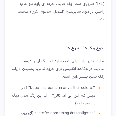
(XL)” ضروری است. یک خریدار حرفه ای باید بتواند به
راحتی در مورد سایزبندی (اسمال، مدیوم، لارج) صحبت
کند.
تنوع رنگ ها و طرح ها
شاید مدل لباس را پسندیده اید اما رنگ آن را دوست
ندارید. در مکالمه انگلیسی برای خرید لباس، پرسیدن درباره
رنگ بندی بسیار رایج است.
“?Does this come in any other colors” (داز
دیس کام این اِنی آدر کالرز؟ – آیا این رنگ بندی دیگه
ای هم داره؟)
“.I prefer something darker/lighter” (آی پریفر