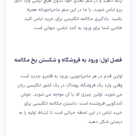
ارتقا دهید و در سفر بعدی خود بدون هیچ ترسی وارد اتاق
پرو لباس شوید، با ما در این سفر ماجراجویانه همراه
باشید. یادگیری مکالمه انگلیسی برای خرید لباس کلید
طلایی شما برای ورود به کمد لباسی جهانی است.
فصل اول: ورود به فروشگاه و شکستن یخ مکالمه
اولین قدم در هر ماجراجویی، ورود به قلمرو جدید است.
وقتی وارد یک فروشگاه پوشاک در یک کشور انگلیسی زبان
می شوید، اولین چیزی که با آن مواجه می شوید، خوش
آمدگویی فروشنده است. دانستن مکالمه انگلیسی برای
خرید لباس در این لحظه حیاتی است تا ارتباط اولیه را به
درستی شکل دهید.