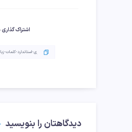
اشتراک گذاری م
دیدگاهتان را بنویسید