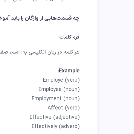
چه قسمت‌هایی از واژگان را باید آمو
فرم کلمات
هر کلمه در زبان انگلیسی به: اسم، ص
Example:
Employe (verb)
Employee (noun)
Employment (noun)
Affect (verb)
Effective (adjective)
Effectively (adverb)