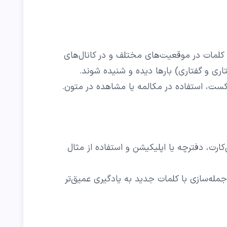
ه کلمات در موقعیت‌های مختلف و در کانال‌های
ی و گفتاری) بارها دیده و شنیده شوند.
کست، استفاده در مکالمه یا مشاهده در متون.
ارت، دفترچه یا اپلیکیشن و استفاده از مثال
 جمله‌سازی با کلمات جدید به یادگیری عمیق‌تر