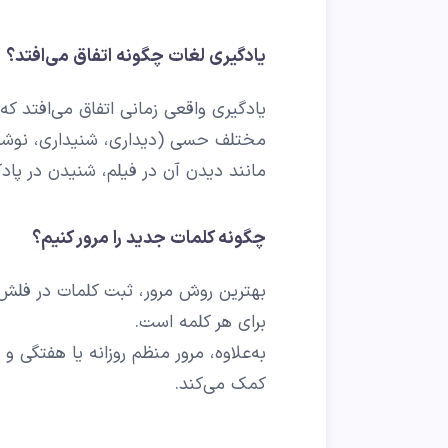
یادگیری لغات چگونه اتفاق می‌افتد؟
یادگیری واقعی زمانی اتفاق می‌افتد ک
مختلف حسی (دیداری، شنیداری، نوشتار
مانند دیدن آن در فیلم، شنیدن در پاد
چگونه کلمات جدید را مرور کنیم؟
بهترین روش مرور، ثبت کلمات در فلش‌ک
برای هر کلمه است.
به‌علاوه، مرور منظم روزانه یا هفتگی و
کمک می‌کند.