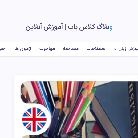
وبلاگ کلاس یاب |‌ آموزش آنلاین
وزش زبان
اصطلاحات
مصاحبه
مهاجرت
آزمون ها
اخبا