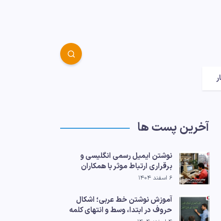
ر
آخرین پست ها
نوشتن ایمیل رسمی انگلیسی و
برقراری ارتباط موثر با همکاران
۶ اسفند ۱۴۰۴
آموزش نوشتن خط عربی؛ اشکال
حروف در ابتدا، وسط و انتهای کلمه