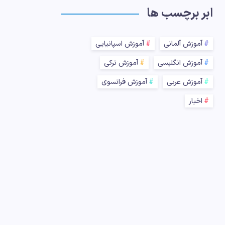
ابر برچسب ها
آموزش آلمانی
آموزش اسپانیایی
آموزش انگلیسی
آموزش ترکی
آموزش عربی
آموزش فرانسوی
اخبار