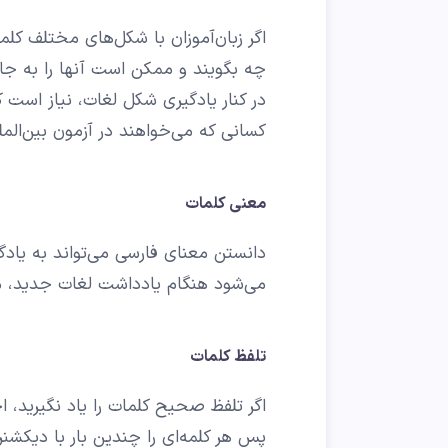
اگر زبان‌آموزان با شکل‌های مختلف کلما
چه بگویند و ممکن است آنها را به جای 
در کنار یادگیری شکل لغات، نیاز است 
کسانی که می‌خواهند در آزمون بین‌المل
معنی کلمات
دانستن معنای فارسی می‌تواند به یادگی
می‌شود هنگام یادداشت لغات جدید، مع
تلفظ کلمات
اگر تلفظ صحیح کلمات را یاد نگیرید، 
پس هر کلمه‌ای را چندین بار با دیکشنر