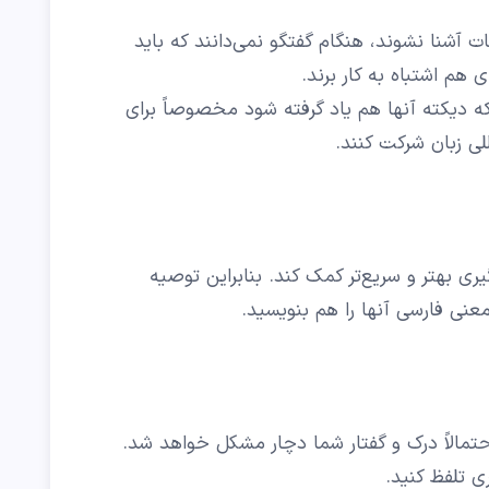
ت آشنا نشوند، هنگام گفتگو نمی‌دانند که باید
هم اشتباه به کار برند.
که دیکته آنها هم یاد گرفته شود مخصوصاً برای
لی زبان شرکت کنند.
ری بهتر و سریع‌تر کمک کند. بنابراین توصیه
نی فارسی آنها را هم بنویسید.
احتمالاً درک و گفتار شما دچار مشکل خواهد شد.
ی تلفظ کنید.