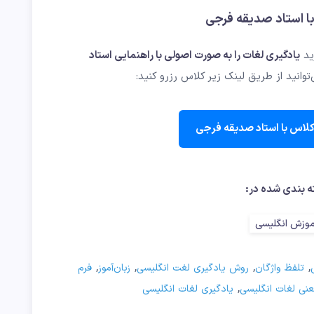
با استاد صدیقه فرجی
رید
یادگیری لغات را به صورت اصولی با راهنمایی استاد
‌توانید از طریق لینک زیر کلاس رزرو کنید:
کلاس با استاد صدیقه فرجی
 بندی شده در:
موزش انگلیسی
,
,
,
,
تلفظ واژگان
روش یادگیری لغت انگلیسی
زبان‌آموز
فرم
,
نی لغات انگلیسی
یادگیری لغات انگلیسی